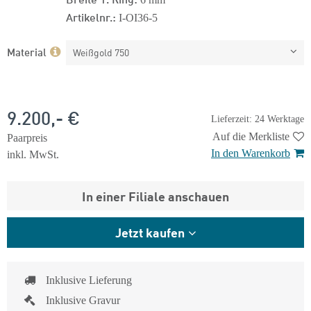
Artikelnr.:
I-OI36-5
Material
Weißgold 750
9.200,- €
Lieferzeit: 24 Werktage
Auf die Merkliste
Paarpreis
In den Warenkorb
inkl. MwSt.
In einer Filiale anschauen
Jetzt kaufen
Inklusive Lieferung
Inklusive Gravur