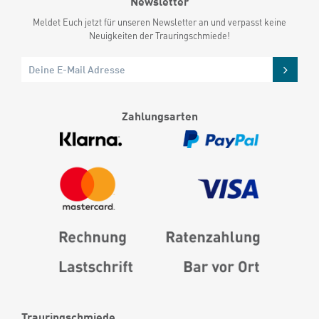
Newsletter
Meldet Euch jetzt für unseren Newsletter an und verpasst keine
Neuigkeiten der Trauringschmiede!
Zahlungsarten
Trauringschmiede