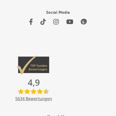
Social Media
4,9
5634
Bewertungen