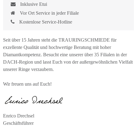
Inklusive Etui
Vor Ort Service in jeder Filiale
Kostenlose Service-Hotline
Seit über 15 Jahren steht die TRAURINGSCHMIEDE für
exzellente Qualität und hochwertige Beratung mit hoher
Diamantkompetenz. Besucht eine unserer über 35 Filialen in der
DACH-Region und lasst Euch von der außergewöhnlichen Vielfalt
unserer Ringe verzaubern.
Wir freuen uns auf Euch!
Enrico Drechsel
Geschäftsführer