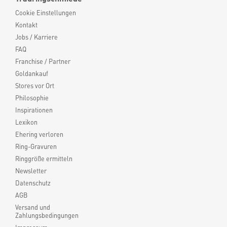
Cookie Einstellungen
Kontakt
Jobs / Karriere
FAQ
Franchise / Partner
Goldankauf
Stores vor Ort
Philosophie
Inspirationen
Lexikon
Ehering verloren
Ring-Gravuren
Ringgröße ermitteln
Newsletter
Datenschutz
AGB
Versand und
Zahlungsbedingungen