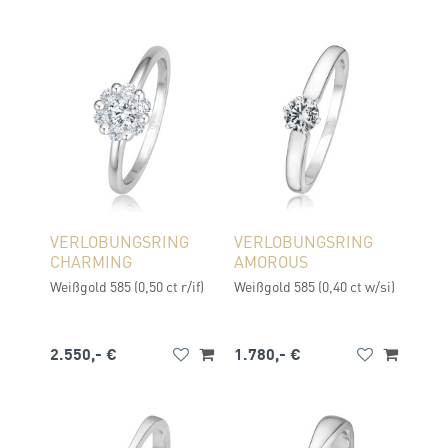
VERLOBUNGSRING
VERLOBUNGSRING
CHARMING
AMOROUS
Weißgold 585 (0,50 ct r/if)
Weißgold 585 (0,40 ct w/si)
2.550,- €
1.780,- €