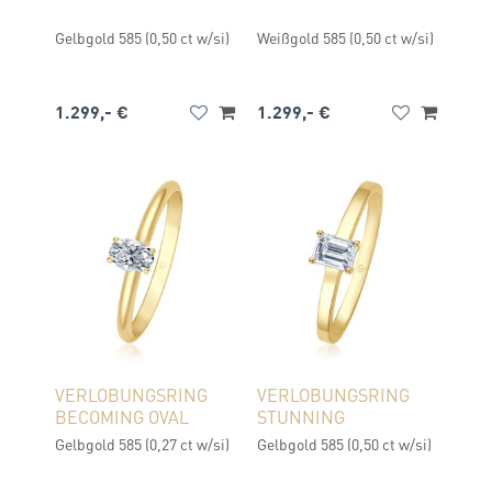
Gelbgold 585 (0,50 ct w/si)
Weißgold 585 (0,50 ct w/si)
1.299,- €
1.299,- €
VERLOBUNGSRING
VERLOBUNGSRING
BECOMING OVAL
STUNNING
Gelbgold 585 (0,27 ct w/si)
Gelbgold 585 (0,50 ct w/si)