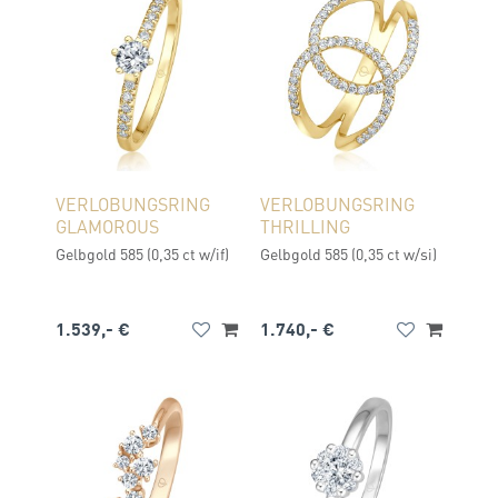
VERLOBUNGSRING
VERLOBUNGSRING
GLAMOROUS
THRILLING
Gelbgold 585 (0,35 ct w/if)
Gelbgold 585 (0,35 ct w/si)
1.539,- €
1.740,- €