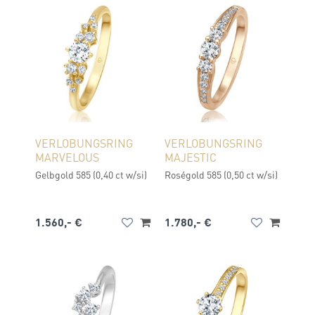
VERLOBUNGSRING
VERLOBUNGSRING
MARVELOUS
MAJESTIC
Gelbgold 585 (0,40 ct w/si)
Roségold 585 (0,50 ct w/si)
1.560,- €
1.780,- €