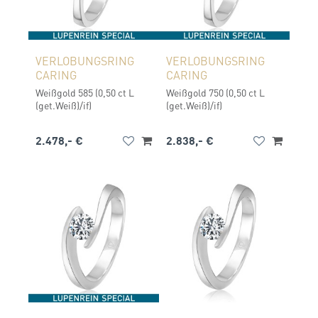
VERLOBUNGSRING
VERLOBUNGSRING
CARING
CARING
Weißgold 585 (0,50 ct L
Weißgold 750 (0,50 ct L
(get.Weiß)/if)
(get.Weiß)/if)
2.478,- €
2.838,- €