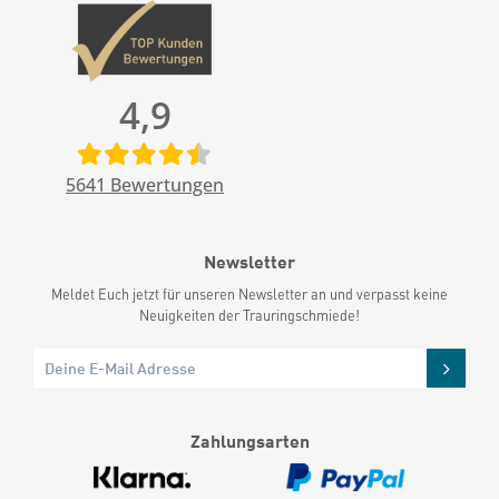
4,9
5641
Bewertungen
Newsletter
Meldet Euch jetzt für unseren Newsletter an und verpasst keine
Neuigkeiten der Trauringschmiede!
Zahlungsarten