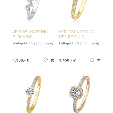
VERLOBUNGSRING
VERLOBUNGSRING
BLOOMING
DESIRE PLUS
Weißgold 585 (0,30 ct w/si)
Gelbgold 585 (0,35 ct w/si)
1.338,- €
1.450,- €