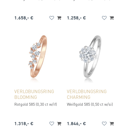
1.658,- €
1.258,- €
VERLOBUNGSRING
VERLOBUNGSRING
BLOOMING
CHARMING
Rotgold 585 (0,30 ct w/if)
Weißgold 585 (0,50 ct w/si)
1.318,- €
1.846,- €