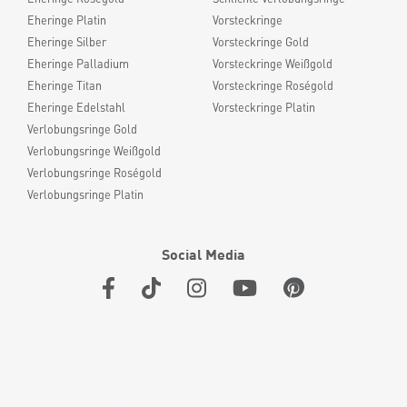
Eheringe Platin
Vorsteckringe
Eheringe Silber
Vorsteckringe Gold
Eheringe Palladium
Vorsteckringe Weißgold
Eheringe Titan
Vorsteckringe Roségold
Eheringe Edelstahl
Vorsteckringe Platin
Verlobungsringe Gold
Verlobungsringe Weißgold
Verlobungsringe Roségold
Verlobungsringe Platin
Social Media