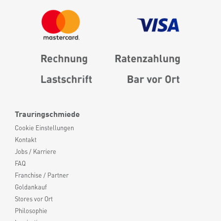
Trauringschmiede
Cookie Einstellungen
Kontakt
Jobs / Karriere
FAQ
Franchise / Partner
Goldankauf
Stores vor Ort
Philosophie