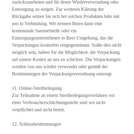
zurückzunehmen und für deren Wiederverwendung oder
Entsorgung zu sorgen. Zur weiteren Klärung der
Rückgabe setzen Sie sich bei solchen Produkten bitte mit
uns in Verbindung. Wir nennen Ihnen dann eine
kommunale Sammelstelle oder ein
Entsorgungsunternehmen in Ihrer Umgebung, das die
Verpackungen kostenfrei entgegennimmt. Sollte dies nicht
möglich sein, haben Sie die Möglichkeit, die Verpackung
auf unsere Kosten an uns zu schicken. Die Verpackungen
werden von uns wieder verwendet oder gemäß der
Bestimmungen der Verpackungsverordnung entsorgt.
11. Online-Streitbeilegung
Zur Teilnahme an einem Streitbeilegungsverfahren vor
einer Verbraucherschlichtungsstelle sind wir nicht
verpflichtet und nicht bereit.
12. Schlussbestimmungen