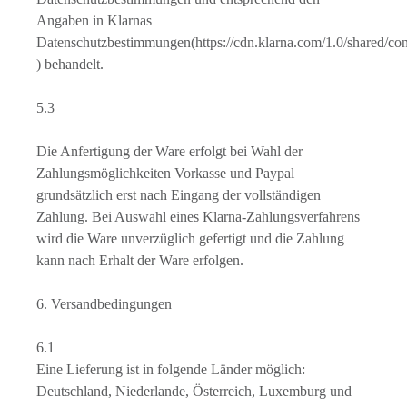
Angaben in Klarnas
Datenschutzbestimmungen(https://cdn.klarna.com/1.0/shared/cont
) behandelt.
5.3
Die Anfertigung der Ware erfolgt bei Wahl der
Zahlungsmöglichkeiten Vorkasse und Paypal
grundsätzlich erst nach Eingang der vollständigen
Zahlung. Bei Auswahl eines Klarna-Zahlungsverfahrens
wird die Ware unverzüglich gefertigt und die Zahlung
kann nach Erhalt der Ware erfolgen.
6. Versandbedingungen
6.1
Eine Lieferung ist in folgende Länder möglich:
Deutschland, Niederlande, Österreich, Luxemburg und