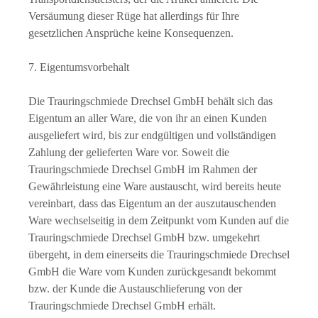
Versäumung dieser Rüge hat allerdings für Ihre
gesetzlichen Ansprüche keine Konsequenzen.
7. Eigentumsvorbehalt
Die Trauringschmiede Drechsel GmbH behält sich das
Eigentum an aller Ware, die von ihr an einen Kunden
ausgeliefert wird, bis zur endgültigen und vollständigen
Zahlung der gelieferten Ware vor. Soweit die
Trauringschmiede Drechsel GmbH im Rahmen der
Gewährleistung eine Ware austauscht, wird bereits heute
vereinbart, dass das Eigentum an der auszutauschenden
Ware wechselseitig in dem Zeitpunkt vom Kunden auf die
Trauringschmiede Drechsel GmbH bzw. umgekehrt
übergeht, in dem einerseits die Trauringschmiede Drechsel
GmbH die Ware vom Kunden zurückgesandt bekommt
bzw. der Kunde die Austauschlieferung von der
Trauringschmiede Drechsel GmbH erhält.