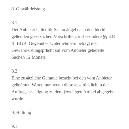
8. Gewährleistung
8.1
Der Anbieter haftet für Sachmängel nach den hierfür
geltenden gesetzlichen Vorschriften, insbesondere §§ 434
ff. BGB. Gegenüber Unternehmern beträgt die
Gewährleistungspflicht auf vom Anbieter gelieferte
Sachen 12 Monate.
8.2
Eine zusätzliche Garantie besteht bei den vom Anbieter
gelieferten Waren nur, wenn diese ausdrücklich in der
Auftragsbestätigung zu dem jeweiligen Artikel abgegeben
wurde.
9. Haftung
9.1