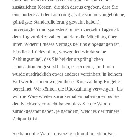
zusätzlichen Kosten, die sich daraus ergeben, dass Sie
eine andere Art der Lieferung als die von uns angebotene,
günstigste Standardlieferung gewählt haben),
unverzüglich und spätestens binnen vierzehn Tagen ab
dem Tag zurückzuzahlen, an dem die Mitteilung über
Ihren Widerruf dieses Vertrags bei uns eingegangen ist.
Für diese Rückzahlung verwenden wir dasselbe
Zahlungsmittel, das Sie bei der ursprünglichen
Transaktion eingesetzt haben, es sei denn, mit Ihnen
wurde ausdrücklich etwas anderes vereinbart; in keinem
Fall werden Ihnen wegen dieser Rückzahlung Entgelte
berechnet. Wir können die Rückzahlung verweigern, bis
wir die Ware wieder zurückerhalten haben oder bis Sie
den Nachweis erbracht haben, dass Sie die Waren
zurückgesandt haben, je nachdem, welches der frühere
Zeitpunkt ist.
Sie haben die Waren unverzüglich und in jedem Fall