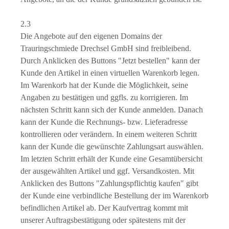
2.3
Die Angebote auf den eigenen Domains der
Trauringschmiede Drechsel GmbH sind freibleibend.
Durch Anklicken des Buttons "Jetzt bestellen" kann der
Kunde den Artikel in einen virtuellen Warenkorb legen.
Im Warenkorb hat der Kunde die Möglichkeit, seine
Angaben zu bestätigen und ggfls. zu korrigieren. Im
nächsten Schritt kann sich der Kunde anmelden. Danach
kann der Kunde die Rechnungs- bzw. Lieferadresse
kontrollieren oder verändern. In einem weiteren Schritt
kann der Kunde die gewünschte Zahlungsart auswählen.
Im letzten Schritt erhält der Kunde eine Gesamtübersicht
der ausgewählten Artikel und ggf. Versandkosten. Mit
Anklicken des Buttons "Zahlungspflichtig kaufen" gibt
der Kunde eine verbindliche Bestellung der im Warenkorb
befindlichen Artikel ab. Der Kaufvertrag kommt mit
unserer Auftragsbestätigung oder spätestens mit der