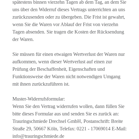
spätestens binnen vierzehn Tagen ab dem Tag, an dem Sie
uns über den Widerruf dieses Vertrags unterrichten an uns
zurückzusenden oder zu übergeben. Die Frist ist gewahrt,
wenn Sie die Waren vor Ablauf der Frist von vierzehn
Tagen absenden. Sie tragen die Kosten der Rücksendung
der Waren.
Sie müssen für einen etwaigen Wertverlust der Waren nur
aufkommen, wenn dieser Wertverlust auf einen zur
Prüfung der Beschaffenheit, Eigenschaften und
Funktionsweise der Waren nicht notwendigen Umgang
mit ihnen zurückzuführen ist.
Muster-Widerrufsformular:
Wenn Sie den Vertrag widerrufen wollen, dann füllen Sie
bitte dieses Formular aus und senden Sie es zurück an:
Trauringschmiede Drechsel GmbH, Postanschrift: Breite
Straße 29, 50667 Köln, Telefax: 0221 - 17069014 E-Mail:
info@trauringschmiede.de