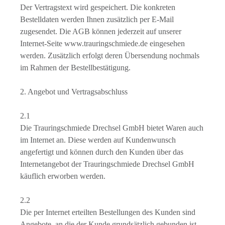
Der Vertragstext wird gespeichert. Die konkreten
Bestelldaten werden Ihnen zusätzlich per E-Mail
zugesendet. Die AGB können jederzeit auf unserer
Internet-Seite www.trauringschmiede.de eingesehen
werden. Zusätzlich erfolgt deren Übersendung nochmals
im Rahmen der Bestellbestätigung.
2. Angebot und Vertragsabschluss
2.1
Die Trauringschmiede Drechsel GmbH bietet Waren auch
im Internet an. Diese werden auf Kundenwunsch
angefertigt und können durch den Kunden über das
Internetangebot der Trauringschmiede Drechsel GmbH
käuflich erworben werden.
2.2
Die per Internet erteilten Bestellungen des Kunden sind
Angebote, an die der Kunde grundsätzlich gebunden ist.