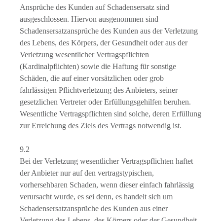
Ansprüche des Kunden auf Schadensersatz sind
ausgeschlossen. Hiervon ausgenommen sind
Schadensersatzansprüche des Kunden aus der Verletzung
des Lebens, des Körpers, der Gesundheit oder aus der
Verletzung wesentlicher Vertragspflichten
(Kardinalpflichten) sowie die Haftung für sonstige
Schäden, die auf einer vorsätzlichen oder grob
fahrlässigen Pflichtverletzung des Anbieters, seiner
gesetzlichen Vertreter oder Erfüllungsgehilfen beruhen.
Wesentliche Vertragspflichten sind solche, deren Erfüllung
zur Erreichung des Ziels des Vertrags notwendig ist.
9.2
Bei der Verletzung wesentlicher Vertragspflichten haftet
der Anbieter nur auf den vertragstypischen,
vorhersehbaren Schaden, wenn dieser einfach fahrlässig
verursacht wurde, es sei denn, es handelt sich um
Schadensersatzansprüche des Kunden aus einer
Verletzung des Lebens, des Körpers oder der Gesundheit.