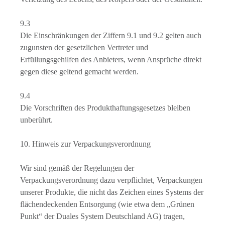
9.3
Die Einschränkungen der Ziffern 9.1 und 9.2 gelten auch
zugunsten der gesetzlichen Vertreter und
Erfüllungsgehilfen des Anbieters, wenn Ansprüche direkt
gegen diese geltend gemacht werden.
9.4
Die Vorschriften des Produkthaftungsgesetzes bleiben
unberührt.
10. Hinweis zur Verpackungsverordnung
Wir sind gemäß der Regelungen der
Verpackungsverordnung dazu verpflichtet, Verpackungen
unserer Produkte, die nicht das Zeichen eines Systems der
flächendeckenden Entsorgung (wie etwa dem „Grünen
Punkt“ der Duales System Deutschland AG) tragen,