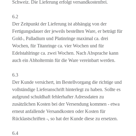
Schweiz. Die Lieferung erfolgt versandkostenfrei.
6.2
Der Zeitpunkt der Lieferung ist abhängig von der
Fertigungsdauer der jeweils bestellten Ware, er beträgt für
Gold-, Palladium und Platinringe maximal ca. drei
Wochen, für Titanringe ca. vier Wochen und für
Edelstahlringe ca. zwei Wochen. Nach Absprache kann
auch ein Abholtermin für die Ware vereinbart werden.
6.3
Der Kunde versichert, im Bestellvorgang die richtige und
vollständige Lieferanschrift hinterlegt zu haben. Sollte es
aufgrund schuldhaft fehlerhafter Adressdaten zu
zusätzlichen Kosten bei der Versendung kommen - etwa
erneut anfallende Versandkosten oder Kosten für
Rücklastschriften -, so hat der Kunde diese zu ersetzen.
6.4