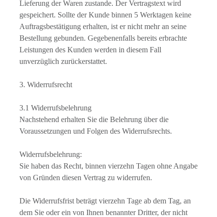
Lieferung der Waren zustande. Der Vertragstext wird
gespeichert. Sollte der Kunde binnen 5 Werktagen keine
Auftragsbestätigung erhalten, ist er nicht mehr an seine
Bestellung gebunden. Gegebenenfalls bereits erbrachte
Leistungen des Kunden werden in diesem Fall
unverzüglich zurückerstattet.
3. Widerrufsrecht
3.1 Widerrufsbelehrung
Nachstehend erhalten Sie die Belehrung über die
Voraussetzungen und Folgen des Widerrufsrechts.
Widerrufsbelehrung:
Sie haben das Recht, binnen vierzehn Tagen ohne Angabe
von Gründen diesen Vertrag zu widerrufen.
Die Widerrufsfrist beträgt vierzehn Tage ab dem Tag, an
dem Sie oder ein von Ihnen benannter Dritter, der nicht