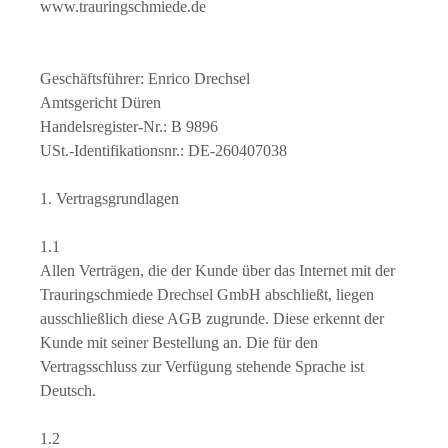
www.trauringschmiede.de
Geschäftsführer: Enrico Drechsel
Amtsgericht Düren
Handelsregister-Nr.: B 9896
USt.-Identifikationsnr.: DE-260407038
1. Vertragsgrundlagen
1.1
Allen Verträgen, die der Kunde über das Internet mit der
Trauringschmiede Drechsel GmbH abschließt, liegen
ausschließlich diese AGB zugrunde. Diese erkennt der
Kunde mit seiner Bestellung an. Die für den
Vertragsschluss zur Verfügung stehende Sprache ist
Deutsch.
1.2