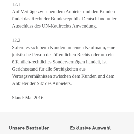
12.1
Auf Verträge zwischen dem Anbieter und den Kunden
findet das Recht der Bundesrepublik Deutschland unter
Ausschluss des UN-Kaufrechts Anwendung.
12.2
Sofern es sich beim Kunden um einen Kaufmann, eine
juristische Person des öffentlichen Rechts oder um ein
öffentlich-rechtliches Sondervermögen handelt, ist
Gerichtsstand für alle Streitigkeiten aus
Vertragsverhältnissen zwischen dem Kunden und dem
Anbieter der Sitz des Anbieters.
Stand: Mai 2016
Unsere Bestseller
Exklusive Auswahl