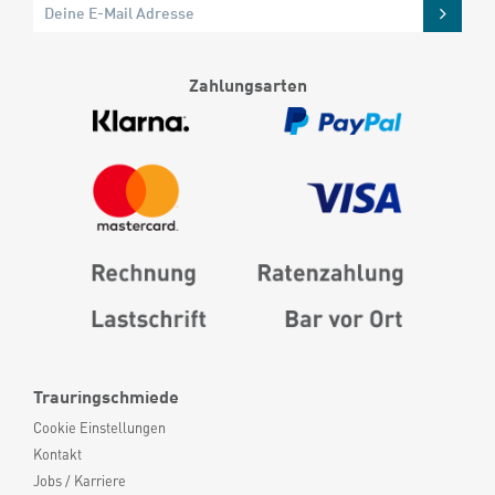
Zahlungsarten
Trauringschmiede
Cookie Einstellungen
Kontakt
Jobs / Karriere