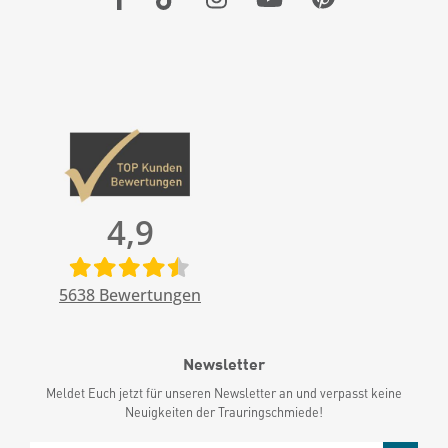
4,9
5638
Bewertungen
Newsletter
Meldet Euch jetzt für unseren Newsletter an und verpasst keine
Neuigkeiten der Trauringschmiede!