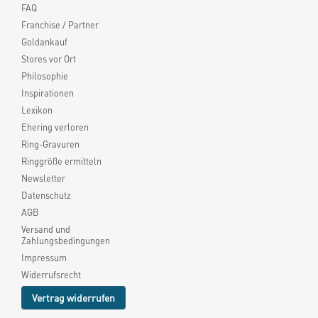
FAQ
Franchise / Partner
Goldankauf
Stores vor Ort
Philosophie
Inspirationen
Lexikon
Ehering verloren
Ring-Gravuren
Ringgröße ermitteln
Newsletter
Datenschutz
AGB
Versand und
Zahlungsbedingungen
Impressum
Widerrufsrecht
Vertrag widerrufen