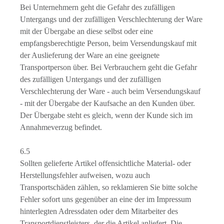
Bei Unternehmern geht die Gefahr des zufälligen
Untergangs und der zufälligen Verschlechterung der Ware
mit der Übergabe an diese selbst oder eine
empfangsberechtigte Person, beim Versendungskauf mit
der Auslieferung der Ware an eine geeignete
Transportperson über. Bei Verbrauchern geht die Gefahr
des zufälligen Untergangs und der zufälligen
Verschlechterung der Ware - auch beim Versendungskauf
- mit der Übergabe der Kaufsache an den Kunden über.
Der Übergabe steht es gleich, wenn der Kunde sich im
Annahmeverzug befindet.
6.5
Sollten gelieferte Artikel offensichtliche Material- oder
Herstellungsfehler aufweisen, wozu auch
Transportschäden zählen, so reklamieren Sie bitte solche
Fehler sofort uns gegenüber an eine der im Impressum
hinterlegten Adressdaten oder dem Mitarbeiter des
Transportdienstleisters, der die Artikel anliefert. Die