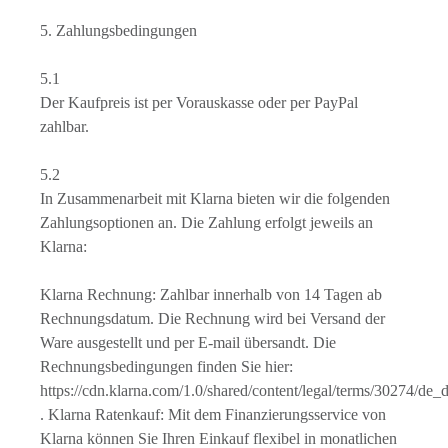
5. Zahlungsbedingungen
5.1
Der Kaufpreis ist per Vorauskasse oder per PayPal
zahlbar.
5.2
In Zusammenarbeit mit Klarna bieten wir die folgenden
Zahlungsoptionen an. Die Zahlung erfolgt jeweils an
Klarna:
Klarna Rechnung: Zahlbar innerhalb von 14 Tagen ab
Rechnungsdatum. Die Rechnung wird bei Versand der
Ware ausgestellt und per E-mail übersandt. Die
Rechnungsbedingungen finden Sie hier:
https://cdn.klarna.com/1.0/shared/content/legal/terms/30274/de_
. Klarna Ratenkauf: Mit dem Finanzierungsservice von
Klarna können Sie Ihren Einkauf flexibel in monatlichen