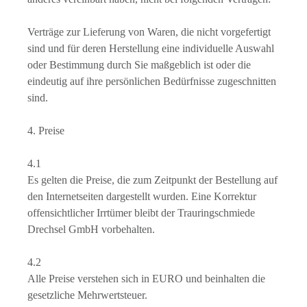
Verträge zur Lieferung von Waren, die nicht vorgefertigt
sind und für deren Herstellung eine individuelle Auswahl
oder Bestimmung durch Sie maßgeblich ist oder die
eindeutig auf ihre persönlichen Bedürfnisse zugeschnitten
sind.
4. Preise
4.1
Es gelten die Preise, die zum Zeitpunkt der Bestellung auf
den Internetseiten dargestellt wurden. Eine Korrektur
offensichtlicher Irrtümer bleibt der Trauringschmiede
Drechsel GmbH vorbehalten.
4.2
Alle Preise verstehen sich in EURO und beinhalten die
gesetzliche Mehrwertsteuer.