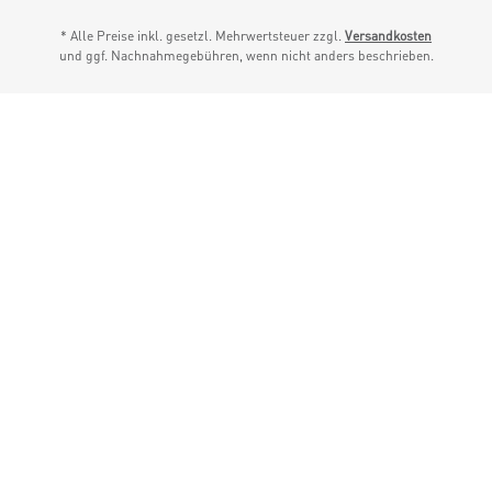
* Alle Preise inkl. gesetzl. Mehrwertsteuer zzgl.
Versandkosten
und ggf. Nachnahmegebühren, wenn nicht anders beschrieben.