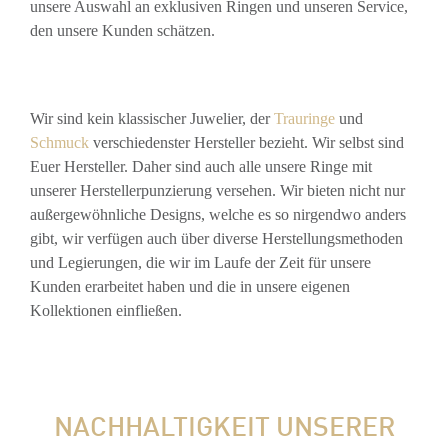
unsere Auswahl an exklusiven Ringen und unseren Service,
den unsere Kunden schätzen.
Wir sind kein klassischer Juwelier, der
Trauringe
und
Schmuck
verschiedenster Hersteller bezieht. Wir selbst sind
Euer Hersteller. Daher sind auch alle unsere Ringe mit
unserer Herstellerpunzierung versehen. Wir bieten nicht nur
außergewöhnliche Designs, welche es so nirgendwo anders
gibt, wir verfügen auch über diverse Herstellungsmethoden
und Legierungen, die wir im Laufe der Zeit für unsere
Kunden erarbeitet haben und die in unsere eigenen
Kollektionen einfließen.
NACHHALTIGKEIT UNSERER