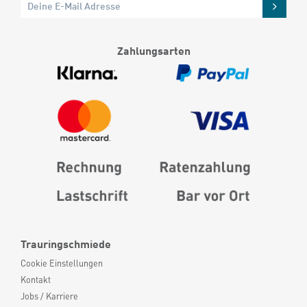
Zahlungsarten
Trauringschmiede
Cookie Einstellungen
Kontakt
Jobs / Karriere