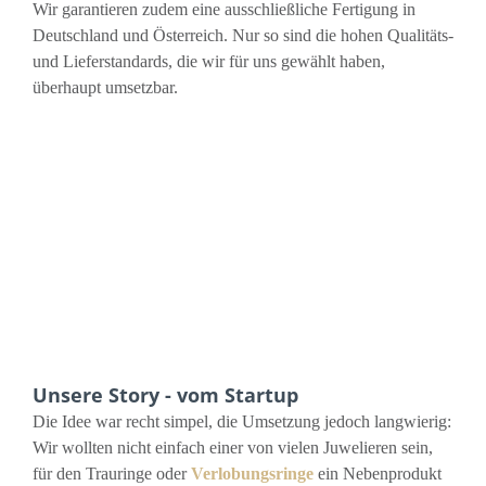
Wir garantieren zudem eine ausschließliche Fertigung in
Deutschland und Österreich. Nur so sind die hohen Qualitäts-
und Lieferstandards, die wir für uns gewählt haben,
überhaupt umsetzbar.
Unsere Story - vom Startup
Die Idee war recht simpel, die Umsetzung jedoch langwierig:
Wir wollten nicht einfach einer von vielen Juwelieren sein,
für den Trauringe oder
Verlobungsringe
ein Nebenprodukt