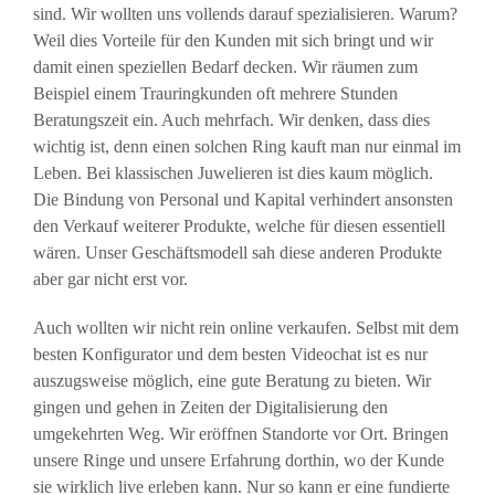
sind. Wir wollten uns vollends darauf spezialisieren. Warum?
Weil dies Vorteile für den Kunden mit sich bringt und wir
damit einen speziellen Bedarf decken. Wir räumen zum
Beispiel einem Trauringkunden oft mehrere Stunden
Beratungszeit ein. Auch mehrfach. Wir denken, dass dies
wichtig ist, denn einen solchen Ring kauft man nur einmal im
Leben. Bei klassischen Juwelieren ist dies kaum möglich.
Die Bindung von Personal und Kapital verhindert ansonsten
den Verkauf weiterer Produkte, welche für diesen essentiell
wären. Unser Geschäftsmodell sah diese anderen Produkte
aber gar nicht erst vor.
Auch wollten wir nicht rein online verkaufen. Selbst mit dem
besten Konfigurator und dem besten Videochat ist es nur
auszugsweise möglich, eine gute Beratung zu bieten. Wir
gingen und gehen in Zeiten der Digitalisierung den
umgekehrten Weg. Wir eröffnen Standorte vor Ort. Bringen
unsere Ringe und unsere Erfahrung dorthin, wo der Kunde
sie wirklich live erleben kann. Nur so kann er eine fundierte