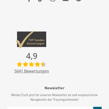
4,9
5641
Bewertungen
Newsletter
Meldet Euch jetzt für unseren Newsletter an und verpasst keine
Neuigkeiten der Trauringschmiede!