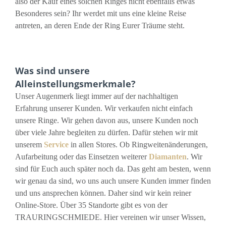
also der Kauf eines solchen Ringes nicht ebenfalls etwas
Besonderes sein? Ihr werdet mit uns eine kleine Reise
antreten, an deren Ende der Ring Eurer Träume steht.
Was sind unsere
Alleinstellungsmerkmale?
Unser Augenmerk liegt immer auf der nachhaltigen
Erfahrung unserer Kunden. Wir verkaufen nicht einfach
unsere Ringe. Wir gehen davon aus, unsere Kunden noch
über viele Jahre begleiten zu dürfen. Dafür stehen wir mit
unserem
Service
in allen Stores. Ob Ringweitenänderungen,
Aufarbeitung oder das Einsetzen weiterer
Diamanten
. Wir
sind für Euch auch später noch da. Das geht am besten, wenn
wir genau da sind, wo uns auch unsere Kunden immer finden
und uns ansprechen können. Daher sind wir kein reiner
Online-Store. Über 35 Standorte gibt es von der
TRAURINGSCHMIEDE. Hier vereinen wir unser Wissen,