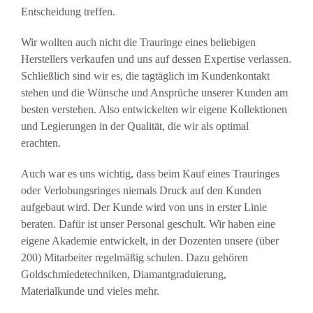
Entscheidung treffen.
Wir wollten auch nicht die Trauringe eines beliebigen
Herstellers verkaufen und uns auf dessen Expertise verlassen.
Schließlich sind wir es, die tagtäglich im Kundenkontakt
stehen und die Wünsche und Ansprüche unserer Kunden am
besten verstehen. Also entwickelten wir eigene Kollektionen
und Legierungen in der Qualität, die wir als optimal
erachten.
Auch war es uns wichtig, dass beim Kauf eines Trauringes
oder Verlobungsringes niemals Druck auf den Kunden
aufgebaut wird. Der Kunde wird von uns in erster Linie
beraten. Dafür ist unser Personal geschult. Wir haben eine
eigene Akademie entwickelt, in der Dozenten unsere (über
200) Mitarbeiter regelmäßig schulen. Dazu gehören
Goldschmiedetechniken, Diamantgraduierung,
Materialkunde und vieles mehr.