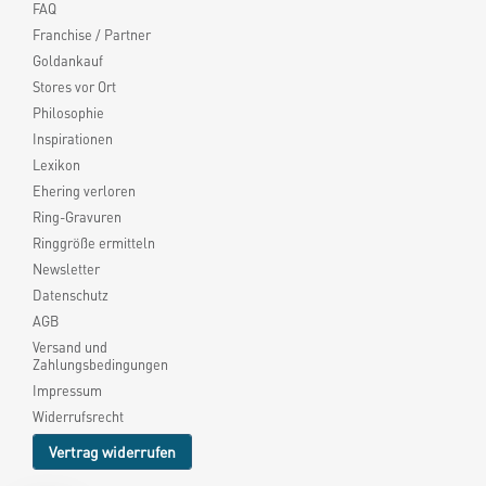
FAQ
Franchise / Partner
Goldankauf
Stores vor Ort
Philosophie
Inspirationen
Lexikon
Ehering verloren
Ring-Gravuren
Ringgröße ermitteln
Newsletter
Datenschutz
AGB
Versand und
Zahlungsbedingungen
Impressum
Widerrufsrecht
Vertrag widerrufen