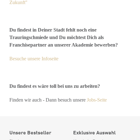
Zukunft"
Du findest in Deiner Stadt fehlt noch eine
Trauringschmiede und Du möchtest Dich als
Franchisepartner an unserer Akademie bewerben?
Besuche unsere Infoseite
Du findest es wäre toll bei uns zu arbeiten?
Finden wir auch - Dann besuch unsere
Jobs-Seite
Unsere Bestseller
Exklusive Auswahl