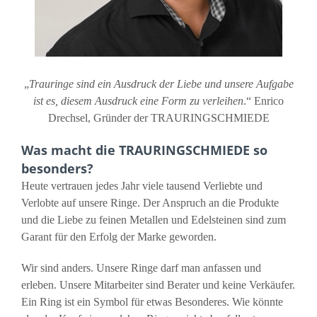
„
Trauringe sind ein Ausdruck der Liebe und unsere Aufgabe
ist es, diesem Ausdruck eine Form zu verleihen
.“ Enrico
Drechsel, Gründer der TRAURINGSCHMIEDE
Was macht die TRAURINGSCHMIEDE so
besonders?
Heute vertrauen jedes Jahr viele tausend Verliebte und
Verlobte auf unsere Ringe. Der Anspruch an die Produkte
und die Liebe zu feinen Metallen und Edelsteinen sind zum
Garant für den Erfolg der Marke geworden.
Wir sind anders. Unsere Ringe darf man anfassen und
erleben. Unsere Mitarbeiter sind Berater und keine Verkäufer.
Ein Ring ist ein Symbol für etwas Besonderes. Wie könnte