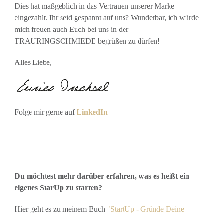
Dies hat maßgeblich in das Vertrauen unserer Marke
eingezahlt. Ihr seid gespannt auf uns? Wunderbar, ich würde
mich freuen auch Euch bei uns in der
TRAURINGSCHMIEDE begrüßen zu dürfen!
Alles Liebe,
Folge mir gerne auf
LinkedIn
Du möchtest mehr darüber erfahren, was es heißt ein
eigenes StarUp zu starten?
Hier geht es zu meinem Buch
"StartUp - Gründe Deine