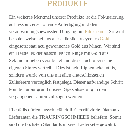
PRODUKTE
Ein weiteres Merkmal unserer Produkte ist die Fokussierung
auf ressourcenschonende Anfertigung und den
verantwortungsbewussten Umgang mit
Edelsteinen
. So wird
beispielsweise bei uns ausschließlich recyceltes
Gold
eingesetzt statt neu gewonnenes Gold aus Minen. Wir sind
ein Hersteller, der ausschließlich Ringe mit Gold aus
Sekundärquellen verarbeitet und diese auch über seine
eigenen Stores vertreibt. Dies ist kein Lippenbekenntnis,
sondern wurde von uns mit allen angeschlossenen
Zulieferern vertraglich festgelegt. Dieser aufwändige Schritt
konnte nur aufgrund unserer Spezialisierung in den
vergangenen Jahren vollzogen werden.
Ebenfalls dürfen ausschließlich RJC zertifizierte Diamant-
Lieferanten die TRAURINGSCHMIEDE beliefern. Somit
sind die höchsten Standards unserer Lieferkette gewahrt.