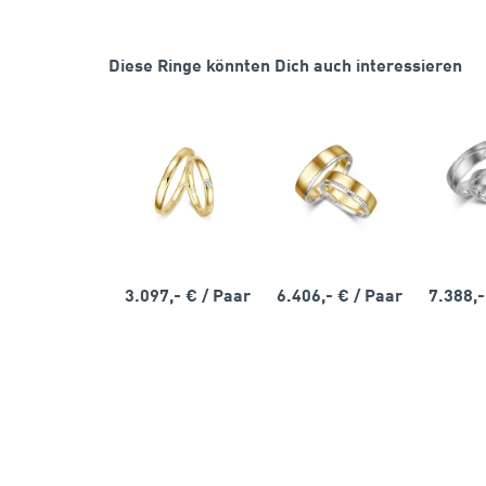
Diese Ringe könnten Dich auch interessieren
3.097,- €
/ Paar
6.406,- €
/ Paar
7.388,