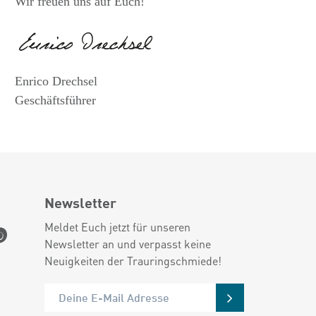
Wir freuen uns auf Euch!
Enrico Drechsel
Geschäftsführer
Newsletter
Meldet Euch jetzt für unseren
Newsletter an und verpasst keine
Neuigkeiten der Trauringschmiede!