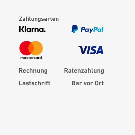
Zahlungsarten