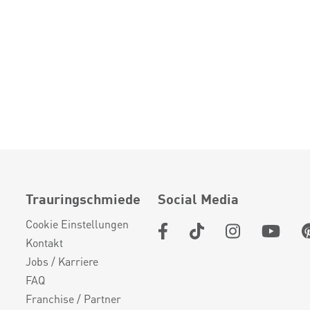
Trauringschmiede
Social Media
Cookie Einstellungen
Kontakt
Jobs / Karriere
FAQ
Franchise / Partner