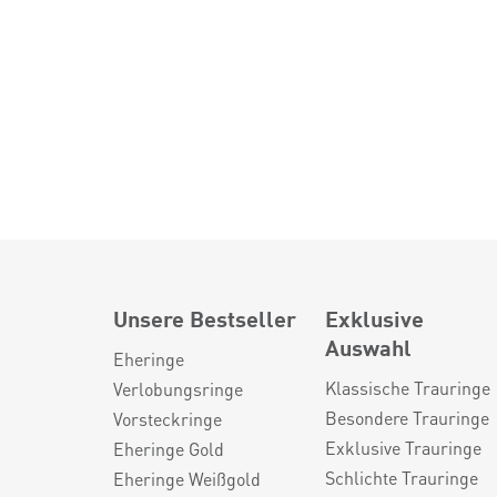
Unsere Bestseller
Exklusive
Auswahl
Eheringe
Klassische Trauringe
Verlobungsringe
Besondere Trauringe
Vorsteckringe
Exklusive Trauringe
Eheringe Gold
Schlichte Trauringe
Eheringe Weißgold