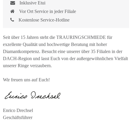
Inklusive Etui
Vor Ort Service in jeder Filiale
Kostenlose Service-Hotline
Seit über 15 Jahren steht die TRAURINGSCHMIEDE für
exzellente Qualität und hochwertige Beratung mit hoher
Diamantkompetenz. Besucht eine unserer über 35 Filialen in der
DACH-Region und lasst Euch von der außergewöhnlichen Vielfalt
unserer Ringe verzaubern.
Wir freuen uns auf Euch!
Enrico Drechsel
Geschäftsführer