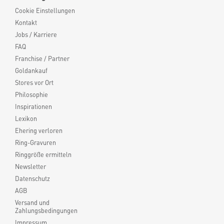
Cookie Einstellungen
Kontakt
Jobs / Karriere
FAQ
Franchise / Partner
Goldankauf
Stores vor Ort
Philosophie
Inspirationen
Lexikon
Ehering verloren
Ring-Gravuren
Ringgröße ermitteln
Newsletter
Datenschutz
AGB
Versand und
Zahlungsbedingungen
Impressum