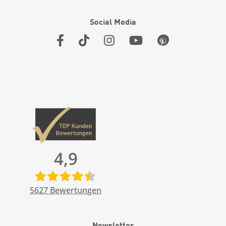
Social Media
4,9
5627
Bewertungen
Newsletter