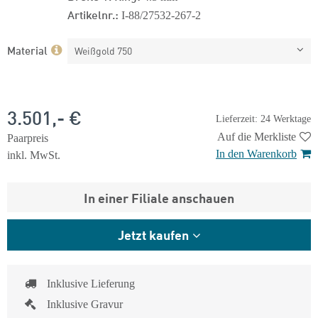
Artikelnr.:
I-88/27532-267-2
Material
Weißgold 750
3.501,- €
Lieferzeit: 24 Werktage
Auf die Merkliste
Paarpreis
In den Warenkorb
inkl. MwSt.
In einer Filiale anschauen
Jetzt kaufen
Inklusive Lieferung
Inklusive Gravur