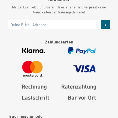
Meldet Euch jetzt für unseren Newsletter an und verpasst keine
Neuigkeiten der Trauringschmiede!
Zahlungsarten
Trauringschmiede