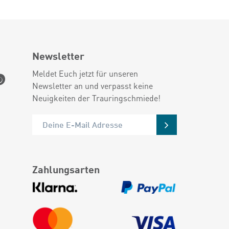
Newsletter
Meldet Euch jetzt für unseren
Newsletter an und verpasst keine
Neuigkeiten der Trauringschmiede!
Zahlungsarten