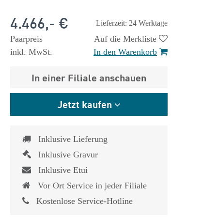
4.466,- €
Lieferzeit: 24 Werktage
Paarpreis
Auf die Merkliste
inkl. MwSt.
In den Warenkorb
In einer Filiale anschauen
Jetzt kaufen
Inklusive Lieferung
Inklusive Gravur
Inklusive Etui
Vor Ort Service in jeder Filiale
Kostenlose Service-Hotline