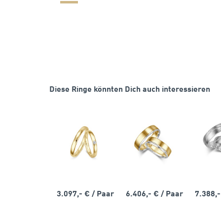
Diese Ringe könnten Dich auch interessieren
3.097,- €
/ Paar
6.406,- €
/ Paar
7.388,