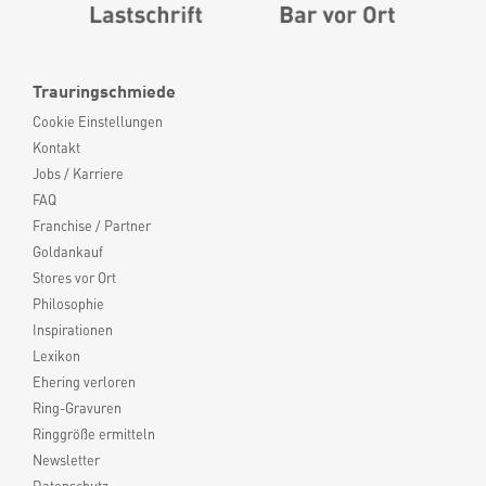
Trauringschmiede
Cookie Einstellungen
Kontakt
Jobs / Karriere
FAQ
Franchise / Partner
Goldankauf
Stores vor Ort
Philosophie
Inspirationen
Lexikon
Ehering verloren
Ring-Gravuren
Ringgröße ermitteln
Newsletter