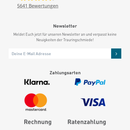
5641
Bewertungen
Newsletter
Meldet Euch jetzt für unseren Newsletter an und verpasst keine
Neuigkeiten der Trauringschmiede!
Zahlungsarten