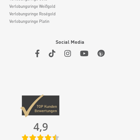
Verlobungsringe Weißgold
Verlobungsringe Roségold
Verlobungsringe Platin
Social Media
4,9