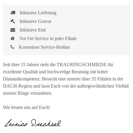
Inklusive Lieferung
Inklusive Gravur
Inklusive Etui
Vor Ort Service in jeder Filiale
Kostenlose Service-Hotline
Seit über 15 Jahren steht die TRAURINGSCHMIEDE für
exzellente Qualität und hochwertige Beratung mit hoher
Diamantkompetenz. Besucht eine unserer über 35 Filialen in der
DACH-Region und lasst Euch von der außergewöhnlichen Vielfalt
unserer Ringe verzaubern.
Wir freuen uns auf Euch!