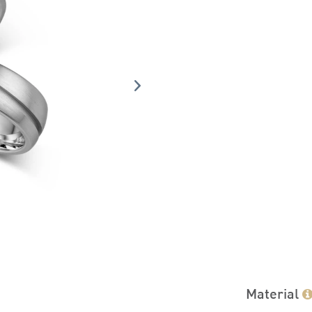
Material