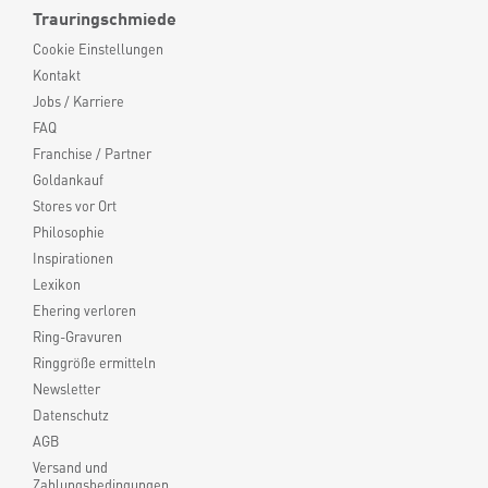
Trauringschmiede
Cookie Einstellungen
Kontakt
Jobs / Karriere
FAQ
Franchise / Partner
Goldankauf
Stores vor Ort
Philosophie
Inspirationen
Lexikon
Ehering verloren
Ring-Gravuren
Ringgröße ermitteln
Newsletter
Datenschutz
AGB
Versand und
Zahlungsbedingungen