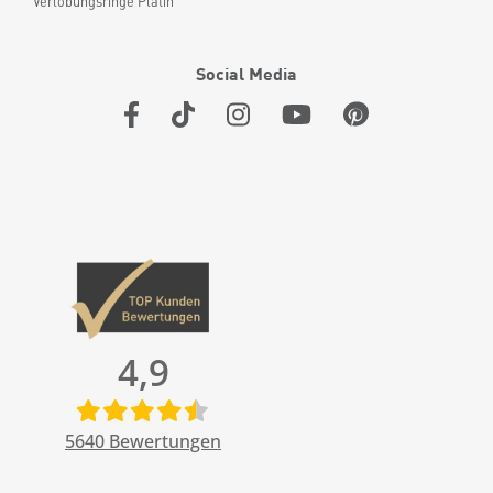
Verlobungsringe Platin
Social Media
4,9
5640
Bewertungen