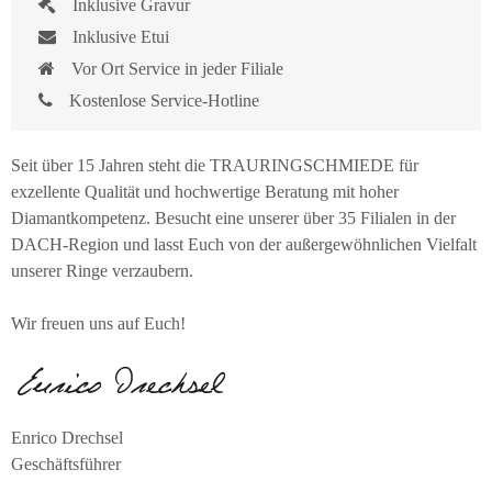
Inklusive Gravur
Inklusive Etui
Vor Ort Service in jeder Filiale
Kostenlose Service-Hotline
Seit über 15 Jahren steht die TRAURINGSCHMIEDE für
exzellente Qualität und hochwertige Beratung mit hoher
Diamantkompetenz. Besucht eine unserer über 35 Filialen in der
DACH-Region und lasst Euch von der außergewöhnlichen Vielfalt
unserer Ringe verzaubern.
Wir freuen uns auf Euch!
Enrico Drechsel
Geschäftsführer