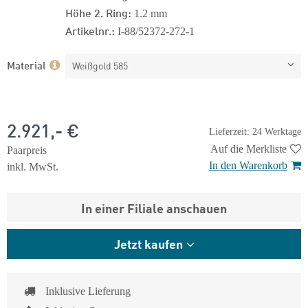
Höhe 2. Ring:
1.2 mm
Artikelnr.:
I-88/52372-272-1
Material
Weißgold 585
2.921,- €
Lieferzeit: 24 Werktage
Auf die Merkliste
Paarpreis
In den Warenkorb
inkl. MwSt.
In einer Filiale anschauen
Jetzt kaufen
Inklusive Lieferung