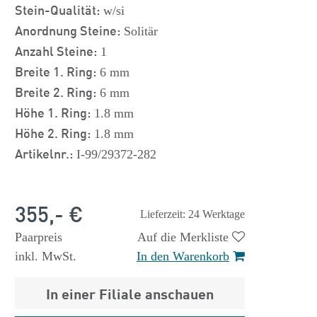
Stein-Qualität:
w/si
Anordnung Steine:
Solitär
Anzahl Steine:
1
Breite 1. Ring:
6 mm
Breite 2. Ring:
6 mm
Höhe 1. Ring:
1.8 mm
Höhe 2. Ring:
1.8 mm
Artikelnr.:
I-99/29372-282
355,- €
Lieferzeit: 24 Werktage
Paarpreis
Auf die Merkliste
inkl. MwSt.
In den Warenkorb
In einer Filiale anschauen