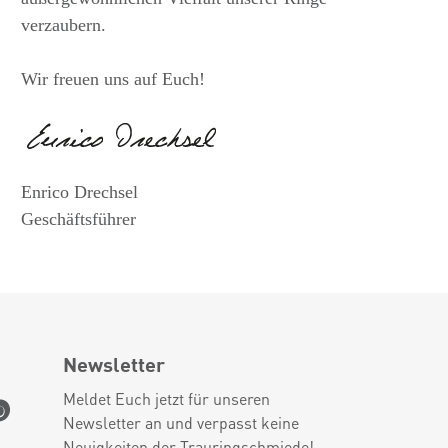
verzaubern.
Wir freuen uns auf Euch!
Enrico Drechsel
Geschäftsführer
Newsletter
Meldet Euch jetzt für unseren
Newsletter an und verpasst keine
Neuigkeiten der Trauringschmiede!