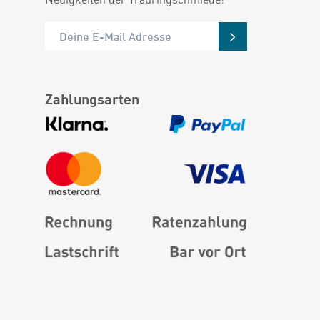
Zahlungsarten