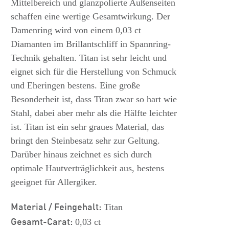
Mittelbereich und glanzpolierte Außenseiten
schaffen eine wertige Gesamtwirkung. Der
Damenring wird von einem 0,03 ct
Diamanten im Brillantschliff in Spannring-
Technik gehalten. Titan ist sehr leicht und
eignet sich für die Herstellung von Schmuck
und Eheringen bestens. Eine große
Besonderheit ist, dass Titan zwar so hart wie
Stahl, dabei aber mehr als die Hälfte leichter
ist. Titan ist ein sehr graues Material, das
bringt den Steinbesatz sehr zur Geltung.
Darüber hinaus zeichnet es sich durch
optimale Hautverträglichkeit aus, bestens
geeignet für Allergiker.
Material / Feingehalt:
Titan
Gesamt-Carat:
0,03 ct