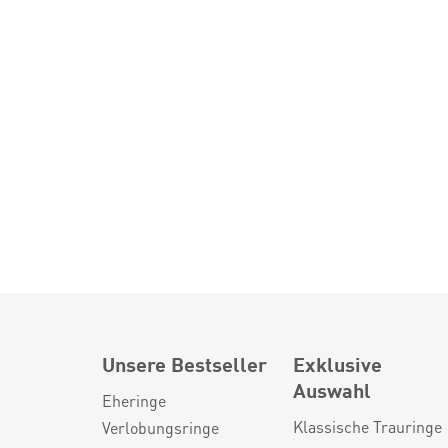
Unsere Bestseller
Exklusive
Auswahl
Eheringe
Klassische Trauringe
Verlobungsringe