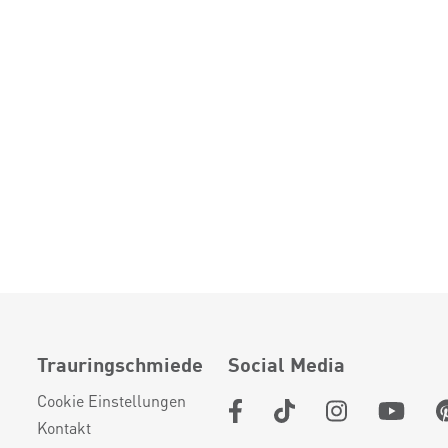
Trauringschmiede
Social Media
Cookie Einstellungen
Kontakt