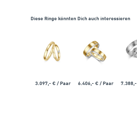
Diese Ringe könnten Dich auch interessieren
3.097,- €
/ Paar
6.406,- €
/ Paar
7.388,