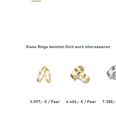
Diese Ringe könnten Dich auch interessieren
3.097,- €
/ Paar
6.406,- €
/ Paar
7.388,