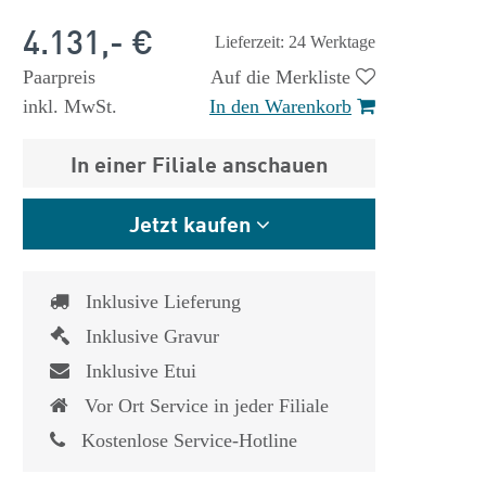
4.131,- €
Lieferzeit: 24 Werktage
Paarpreis
Auf die Merkliste
inkl. MwSt.
In den Warenkorb
In einer Filiale anschauen
Jetzt kaufen
Inklusive Lieferung
Inklusive Gravur
Inklusive Etui
Vor Ort Service in jeder Filiale
Kostenlose Service-Hotline