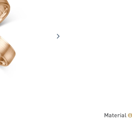
Material