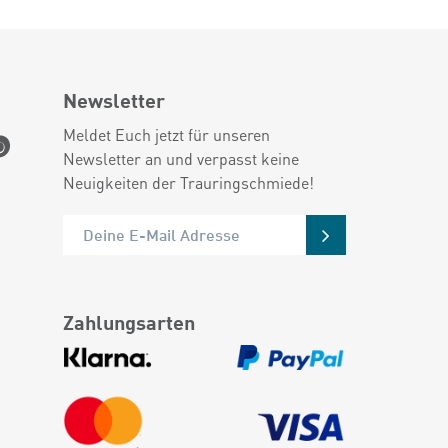
Newsletter
Meldet Euch jetzt für unseren
Newsletter an und verpasst keine
Neuigkeiten der Trauringschmiede!
Zahlungsarten