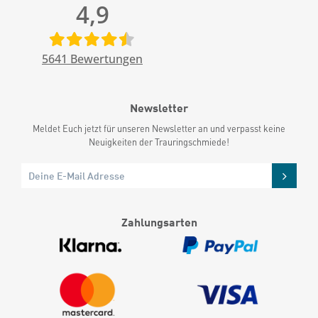
4,9
5641
Bewertungen
Newsletter
Meldet Euch jetzt für unseren Newsletter an und verpasst keine
Neuigkeiten der Trauringschmiede!
Zahlungsarten