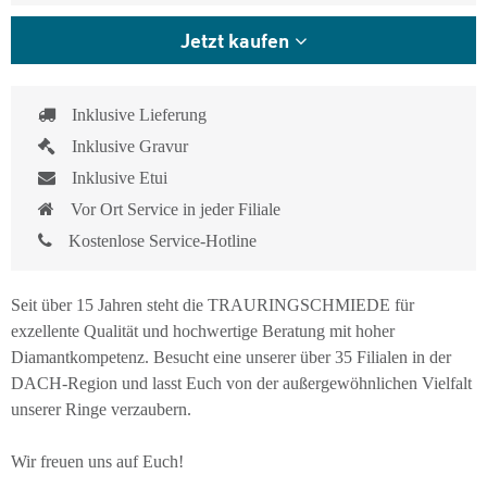
Jetzt kaufen
Inklusive Lieferung
Inklusive Gravur
Inklusive Etui
Vor Ort Service in jeder Filiale
Kostenlose Service-Hotline
Seit über 15 Jahren steht die TRAURINGSCHMIEDE für
exzellente Qualität und hochwertige Beratung mit hoher
Diamantkompetenz. Besucht eine unserer über 35 Filialen in der
DACH-Region und lasst Euch von der außergewöhnlichen Vielfalt
unserer Ringe verzaubern.
Wir freuen uns auf Euch!