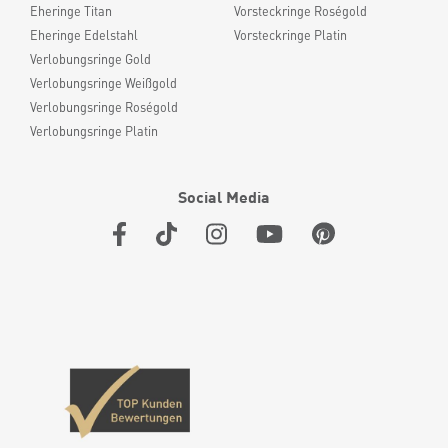
Eheringe Titan
Vorsteckringe Roségold
Eheringe Edelstahl
Vorsteckringe Platin
Verlobungsringe Gold
Verlobungsringe Weißgold
Verlobungsringe Roségold
Verlobungsringe Platin
Social Media