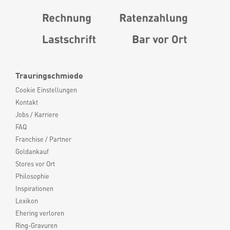
Trauringschmiede
Cookie Einstellungen
Kontakt
Jobs / Karriere
FAQ
Franchise / Partner
Goldankauf
Stores vor Ort
Philosophie
Inspirationen
Lexikon
Ehering verloren
Ring-Gravuren