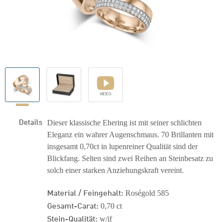
Details
Dieser klassische Ehering ist mit seiner schlichten
Eleganz ein wahrer Augenschmaus. 70 Brillanten mit
insgesamt 0,70ct in lupenreiner Qualität sind der
Blickfang. Selten sind zwei Reihen an Steinbesatz zu
solch einer starken Anziehungskraft vereint.
Material / Feingehalt:
Roségold 585
Gesamt-Carat:
0,70 ct
Stein-Qualität:
w/if