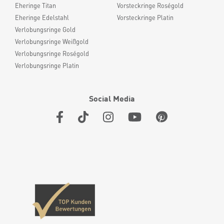
Eheringe Titan
Vorsteckringe Roségold
Eheringe Edelstahl
Vorsteckringe Platin
Verlobungsringe Gold
Verlobungsringe Weißgold
Verlobungsringe Roségold
Verlobungsringe Platin
Social Media