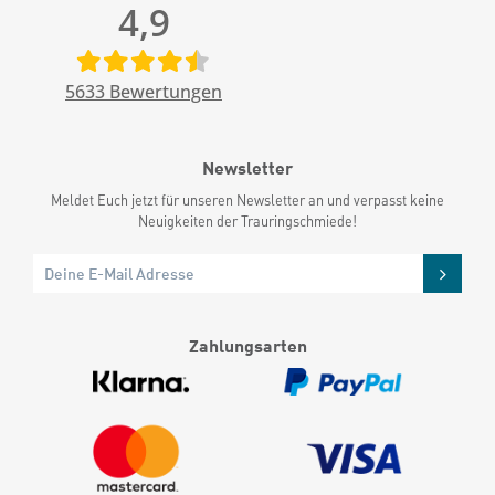
4,9
5633
Bewertungen
Newsletter
Meldet Euch jetzt für unseren Newsletter an und verpasst keine
Neuigkeiten der Trauringschmiede!
Zahlungsarten