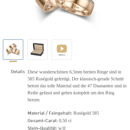
Details
Diese wunderschönen 6,5mm breiten Ringe sind in
585 Roségold gefertigt. Der klassisch-gerade Schnitt
betont das tolle Material und die 47 Diamanten sind in
Reihe gefasst und gehen komplett um den Ring
herum.
Material / Feingehalt:
Roségold 585
Gesamt-Carat:
0,50 ct
Stein-Qualität:
w/if