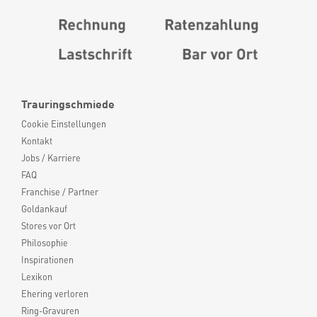
Trauringschmiede
Cookie Einstellungen
Kontakt
Jobs / Karriere
FAQ
Franchise / Partner
Goldankauf
Stores vor Ort
Philosophie
Inspirationen
Lexikon
Ehering verloren
Ring-Gravuren