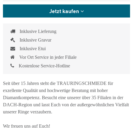
Jetzt kaufen
Inklusive Lieferung
Inklusive Gravur
Inklusive Etui
Vor Ort Service in jeder Filiale
Kostenlose Service-Hotline
Seit über 15 Jahren steht die TRAURINGSCHMIEDE für
exzellente Qualität und hochwertige Beratung mit hoher
Diamantkompetenz. Besucht eine unserer über 35 Filialen in der
DACH-Region und lasst Euch von der außergewöhnlichen Vielfalt
unserer Ringe verzaubern.
Wir freuen uns auf Euch!