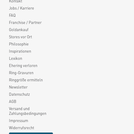
Kontakt
Jobs / Karriere
FAQ
Franchise / Partner
Goldankauf
Stores vor Ort
Philosophie
Inspirationen
Lexikon
Ehering verloren
Ring-Gravuren
Ringgröße ermitteln
Newsletter
Datenschutz
AGB
Versand und
Zahlungsbedingungen
Impressum
Widerrufsrecht