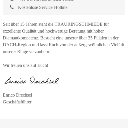
Kostenlose Service-Hotline
Seit über 15 Jahren steht die TRAURINGSCHMIEDE für
exzellente Qualität und hochwertige Beratung mit hoher
Diamantkompetenz. Besucht eine unserer über 35 Filialen in der
DACH-Region und lasst Euch von der außergewöhnlichen Vielfalt
unserer Ringe verzaubern.
Wir freuen uns auf Euch!
Enrico Drechsel
Geschäftsführer