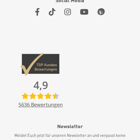
Social Media
4,9
5636
Bewertungen
Newsletter
Meldet Euch jetzt für unseren Newsletter an und verpasst keine