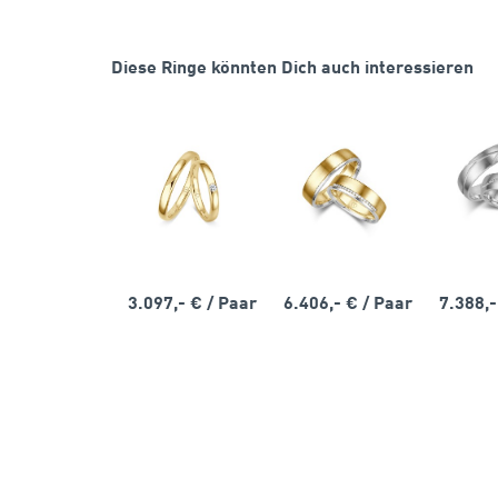
Diese Ringe könnten Dich auch interessieren
3.097,- €
/ Paar
6.406,- €
/ Paar
7.388,