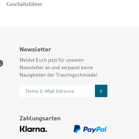
Geschäftsführer
Newsletter
Meldet Euch jetzt für unseren
Newsletter an und verpasst keine
Neuigkeiten der Trauringschmiede!
Zahlungsarten