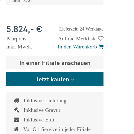
5.824,- €
Lieferzeit: 24 Werktage
Paarpreis
Auf die Merkliste
inkl. MwSt.
In den Warenkorb
In einer Filiale anschauen
Jetzt kaufen
Inklusive Lieferung
Inklusive Gravur
Inklusive Etui
Vor Ort Service in jeder Filiale