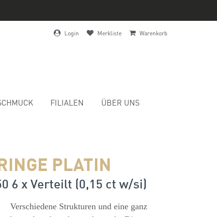
Login
Merkliste
Warenkorb
SCHMUCK
FILIALEN
ÜBER UNS
RINGE PLATIN
0 6 x Verteilt (0,15 ct w/si)
s
Verschiedene Strukturen und eine ganz