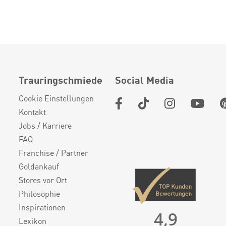
Trauringschmiede
Social Media
Cookie Einstellungen
Kontakt
Jobs / Karriere
FAQ
Franchise / Partner
Goldankauf
Stores vor Ort
Philosophie
Inspirationen
4,9
Lexikon