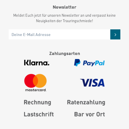
Newsletter
Meldet Euch jetzt für unseren Newsletter an und verpasst keine
Neuigkeiten der Trauringschmiede!
Zahlungsarten