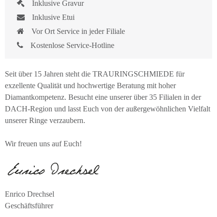
Inklusive Gravur
Inklusive Etui
Vor Ort Service in jeder Filiale
Kostenlose Service-Hotline
Seit über 15 Jahren steht die TRAURINGSCHMIEDE für
exzellente Qualität und hochwertige Beratung mit hoher
Diamantkompetenz. Besucht eine unserer über 35 Filialen in der
DACH-Region und lasst Euch von der außergewöhnlichen Vielfalt
unserer Ringe verzaubern.
Wir freuen uns auf Euch!
Enrico Drechsel
Geschäftsführer