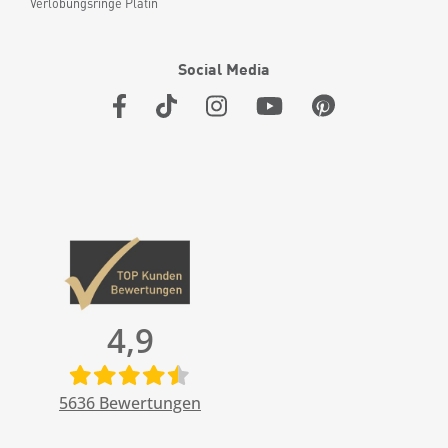
Verlobungsringe Platin
Social Media
4,9
5636
Bewertungen