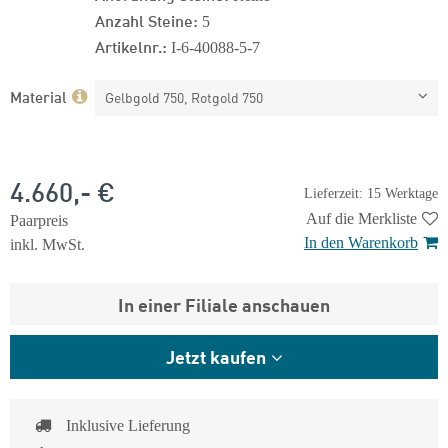
Anzahl Steine:
5
Artikelnr.:
I-6-40088-5-7
Material
Gelbgold 750, Rotgold 750
4.660,- €
Lieferzeit: 15 Werktage
Auf die Merkliste
Paarpreis
In den Warenkorb
inkl. MwSt.
In einer Filiale anschauen
Jetzt kaufen
Inklusive Lieferung