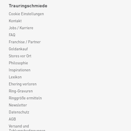
Trauringschmiede
Cookie Einstellungen
Kontakt
Jobs / Karriere
FAQ
Franchise / Partner
Goldankauf
Stores vor Ort
Philosophie
Inspirationen
Lexikon
Ehering verloren
Ring-Gravuren
Ringgröße ermitteln
Newsletter
Datenschutz
AGB
Versand und
Zahlungsbedingungen