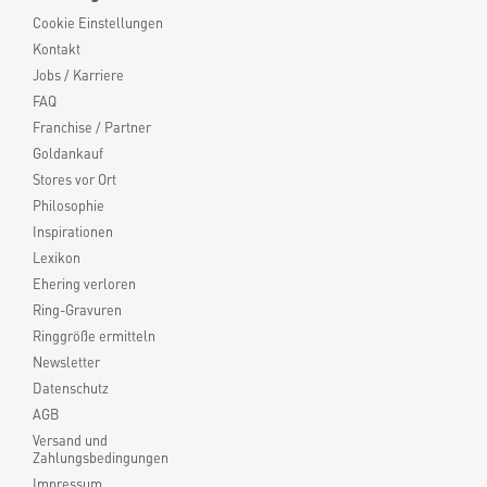
Cookie Einstellungen
Kontakt
Jobs / Karriere
FAQ
Franchise / Partner
Goldankauf
Stores vor Ort
Philosophie
Inspirationen
Lexikon
Ehering verloren
Ring-Gravuren
Ringgröße ermitteln
Newsletter
Datenschutz
AGB
Versand und
Zahlungsbedingungen
Impressum