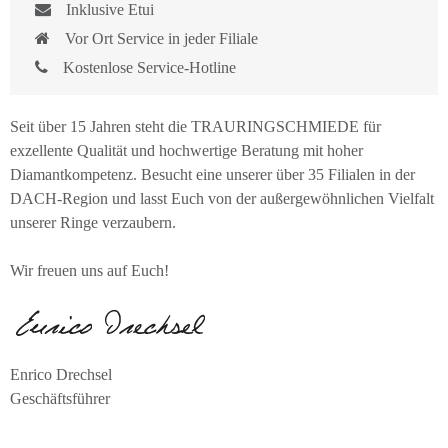
Inklusive Etui
Vor Ort Service in jeder Filiale
Kostenlose Service-Hotline
Seit über 15 Jahren steht die TRAURINGSCHMIEDE für
exzellente Qualität und hochwertige Beratung mit hoher
Diamantkompetenz. Besucht eine unserer über 35 Filialen in der
DACH-Region und lasst Euch von der außergewöhnlichen Vielfalt
unserer Ringe verzaubern.
Wir freuen uns auf Euch!
Enrico Drechsel
Geschäftsführer