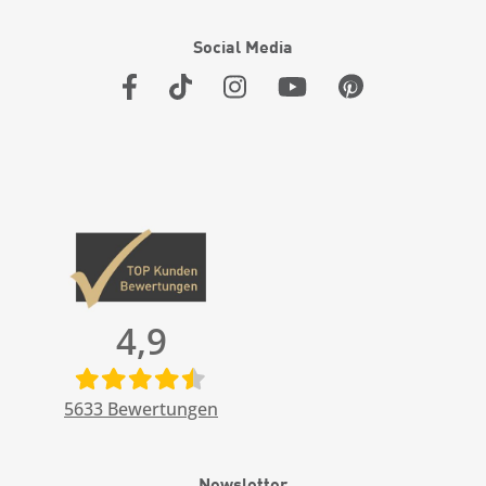
Social Media
4,9
5633
Bewertungen
Newsletter