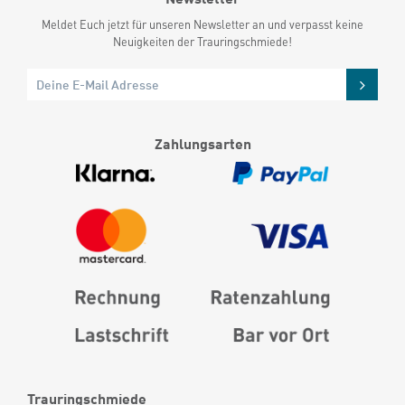
Meldet Euch jetzt für unseren Newsletter an und verpasst keine
Neuigkeiten der Trauringschmiede!
Zahlungsarten
Trauringschmiede