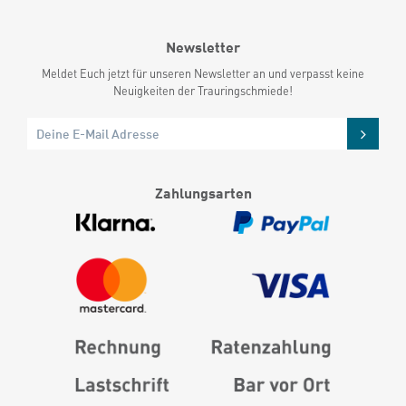
Newsletter
Meldet Euch jetzt für unseren Newsletter an und verpasst keine
Neuigkeiten der Trauringschmiede!
Zahlungsarten