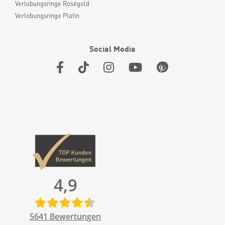
Verlobungsringe Roségold
Verlobungsringe Platin
Social Media
4,9
5641
Bewertungen