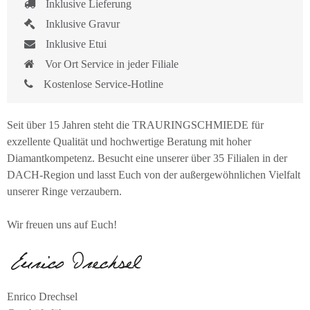
Inklusive Lieferung
Inklusive Gravur
Inklusive Etui
Vor Ort Service in jeder Filiale
Kostenlose Service-Hotline
Seit über 15 Jahren steht die TRAURINGSCHMIEDE für
exzellente Qualität und hochwertige Beratung mit hoher
Diamantkompetenz. Besucht eine unserer über 35 Filialen in der
DACH-Region und lasst Euch von der außergewöhnlichen Vielfalt
unserer Ringe verzaubern.
Wir freuen uns auf Euch!
Enrico Drechsel