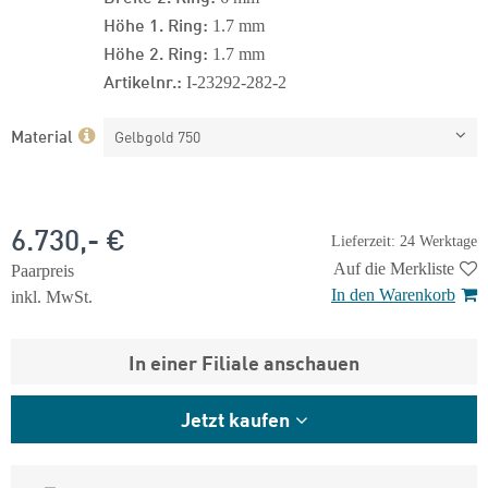
Höhe 1. Ring:
1.7 mm
Höhe 2. Ring:
1.7 mm
Artikelnr.:
I-23292-282-2
Material
Gelbgold 750
6.730,- €
Lieferzeit: 24 Werktage
Auf die Merkliste
Paarpreis
In den Warenkorb
inkl. MwSt.
In einer Filiale anschauen
Jetzt kaufen