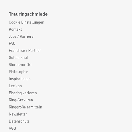
Trauringschmiede
Cookie Einstellungen
Kontakt
Jobs / Karriere
FAQ
Franchise / Partner
Goldankauf
Stores vor Ort
Philosophie
Inspirationen
Lexikon
Ehering verloren
Ring-Gravuren
Ringgröße ermitteln
Newsletter
Datenschutz
AGB