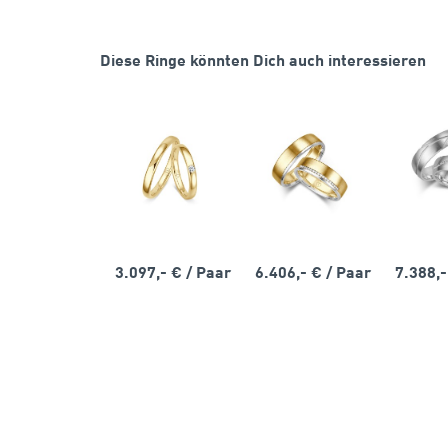
Diese Ringe könnten Dich auch interessieren
3.097,- €
/ Paar
6.406,- €
/ Paar
7.388,