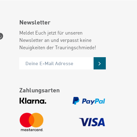
Newsletter
Meldet Euch jetzt für unseren
Newsletter an und verpasst keine
Neuigkeiten der Trauringschmiede!
Zahlungsarten