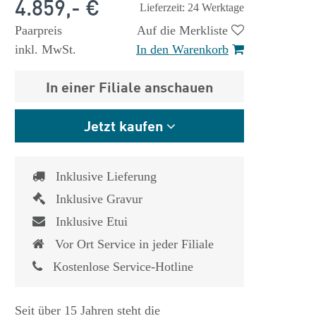
4.859,- €
Lieferzeit: 24 Werktage
Paarpreis
Auf die Merkliste
inkl. MwSt.
In den Warenkorb
In einer Filiale anschauen
Jetzt kaufen
Inklusive Lieferung
Inklusive Gravur
Inklusive Etui
Vor Ort Service in jeder Filiale
Kostenlose Service-Hotline
Seit über 15 Jahren steht die