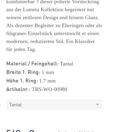
kombinierbar ? dieser polierte Vorsteckring
aus der Lumeta Kollektion begeistert mit
seinem zeitlosen Design und feinem Glanz.
Als dezenter Begleiter zu Eheringen oder als
filigranes Einzelstück unterstreicht er einen
modernen, reduzierten Stil. Ein Klassiker
für jeden Tag.
Material / Feingehalt:
Tantal
Breite 1. Ring:
1 mm
Höhe 1. Ring:
1.7 mm
Artikelnr.:
TRS-WO-00980
Tantal