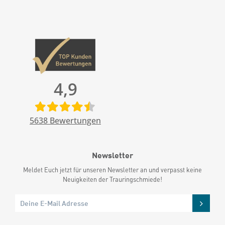
4,9
5638
Bewertungen
Newsletter
Meldet Euch jetzt für unseren Newsletter an und verpasst keine
Neuigkeiten der Trauringschmiede!