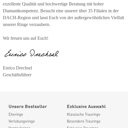
exzellente Qualität und hochwertige Beratung mit hoher
Diamantkompetenz. Besucht eine unserer über 35 Filialen in der
DACH-Region und lasst Euch von der außergewöhnlichen Vielfalt
unserer Ringe verzaubern.
Wir freuen uns auf Euch!
Enrico Drechsel
Geschäftsführer
Unsere Bestseller
Exklusive Auswahl
Eheringe
Klassische Trauringe
Verlobungsringe
Besondere Trauringe