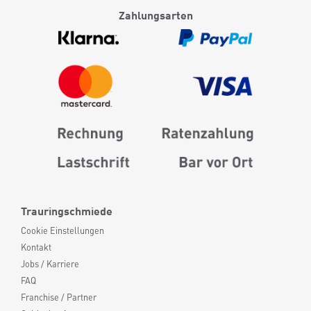
Zahlungsarten
Trauringschmiede
Cookie Einstellungen
Kontakt
Jobs / Karriere
FAQ
Franchise / Partner