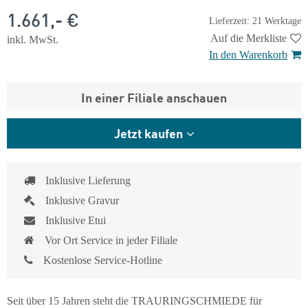
1.661,- €
Lieferzeit: 21 Werktage
Auf die Merkliste
inkl. MwSt.
In den Warenkorb
In einer Filiale anschauen
Jetzt kaufen
Inklusive Lieferung
Inklusive Gravur
Inklusive Etui
Vor Ort Service in jeder Filiale
Kostenlose Service-Hotline
Seit über 15 Jahren steht die TRAURINGSCHMIEDE für