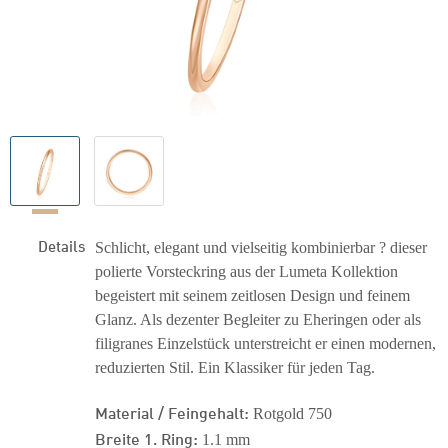
Details
Schlicht, elegant und vielseitig kombinierbar ? dieser
polierte Vorsteckring aus der Lumeta Kollektion
begeistert mit seinem zeitlosen Design und feinem
Glanz. Als dezenter Begleiter zu Eheringen oder als
filigranes Einzelstück unterstreicht er einen modernen,
reduzierten Stil. Ein Klassiker für jeden Tag.
Material / Feingehalt:
Rotgold 750
Breite 1. Ring:
1.1 mm