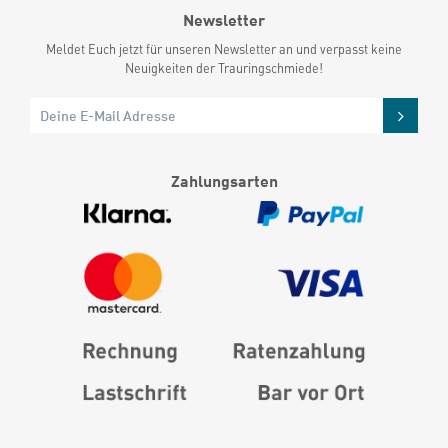
Newsletter
Meldet Euch jetzt für unseren Newsletter an und verpasst keine
Neuigkeiten der Trauringschmiede!
Zahlungsarten