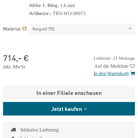
Höhe 1. Ring:
1.6 mm
Artikelnr.:
TRS-WO-00973
Material
Rotgold 750
714,- €
Lieferzeit: 21 Werktage
Auf die Merkliste
inkl. MwSt.
In den Warenkorb
In einer Filiale anschauen
Jetzt kaufen
Inklusive Lieferung