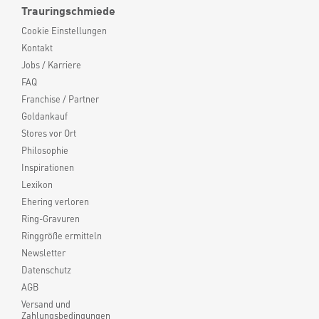
Trauringschmiede
Cookie Einstellungen
Kontakt
Jobs / Karriere
FAQ
Franchise / Partner
Goldankauf
Stores vor Ort
Philosophie
Inspirationen
Lexikon
Ehering verloren
Ring-Gravuren
Ringgröße ermitteln
Newsletter
Datenschutz
AGB
Versand und
Zahlungsbedingungen