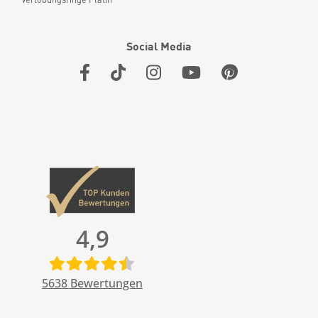
Social Media
4,9
5638
Bewertungen