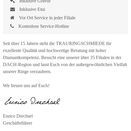
Inklusive Gravur
Inklusive Etui
Vor Ort Service in jeder Filiale
Kostenlose Service-Hotline
Seit über 15 Jahren steht die TRAURINGSCHMIEDE für
exzellente Qualität und hochwertige Beratung mit hoher
Diamantkompetenz. Besucht eine unserer über 35 Filialen in der
DACH-Region und lasst Euch von der außergewöhnlichen Vielfalt
unserer Ringe verzaubern.
Wir freuen uns auf Euch!
Enrico Drechsel
Geschäftsführer