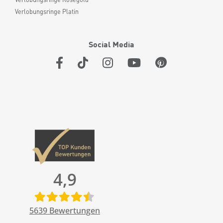
Verlobungsringe Platin
Social Media
4,9
5639
Bewertungen