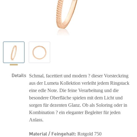
Details
Schmal, facettiert und modern ? dieser Vorsteckring
aus der Lumeta Kollektion verleiht jedem Ringstack
eine edle Note. Die feine Verarbeitung und die
besondere Oberfläche spielen mit dem Licht und
sorgen für dezenten Glanz. Ob als Soloring oder in
Kombination ? ein eleganter Begleiter für jeden
Anlass.
Material / Feingehalt:
Rotgold 750