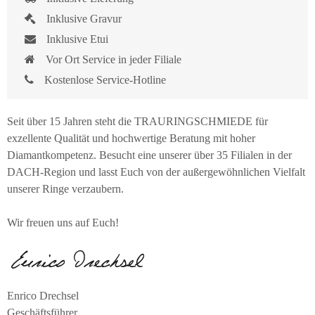
Inklusive Gravur
Inklusive Etui
Vor Ort Service in jeder Filiale
Kostenlose Service-Hotline
Seit über 15 Jahren steht die TRAURINGSCHMIEDE für
exzellente Qualität und hochwertige Beratung mit hoher
Diamantkompetenz. Besucht eine unserer über 35 Filialen in der
DACH-Region und lasst Euch von der außergewöhnlichen Vielfalt
unserer Ringe verzaubern.
Wir freuen uns auf Euch!
Enrico Drechsel
Geschäftsführer