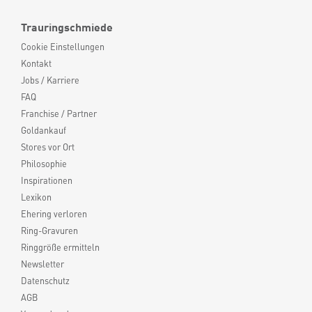
Trauringschmiede
Cookie Einstellungen
Kontakt
Jobs / Karriere
FAQ
Franchise / Partner
Goldankauf
Stores vor Ort
Philosophie
Inspirationen
Lexikon
Ehering verloren
Ring-Gravuren
Ringgröße ermitteln
Newsletter
Datenschutz
AGB