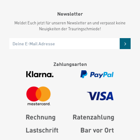
Newsletter
Meldet Euch jetzt für unseren Newsletter an und verpasst keine
Neuigkeiten der Trauringschmiede!
Zahlungsarten