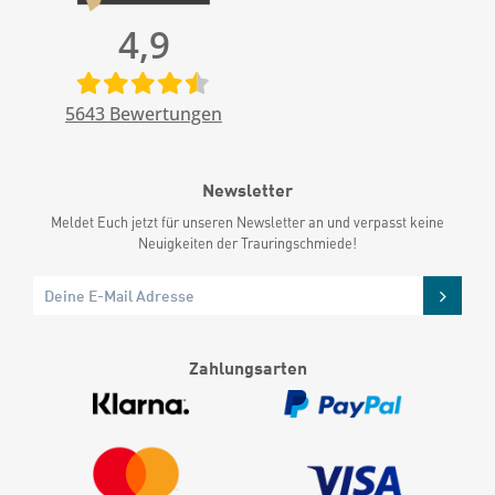
4,9
5643
Bewertungen
Newsletter
Meldet Euch jetzt für unseren Newsletter an und verpasst keine
Neuigkeiten der Trauringschmiede!
Zahlungsarten