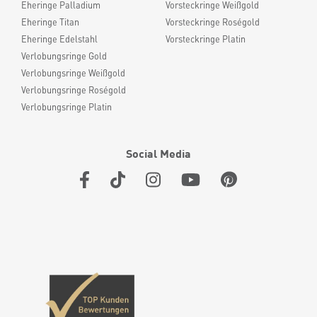
Eheringe Palladium
Vorsteckringe Weißgold
Eheringe Titan
Vorsteckringe Roségold
Eheringe Edelstahl
Vorsteckringe Platin
Verlobungsringe Gold
Verlobungsringe Weißgold
Verlobungsringe Roségold
Verlobungsringe Platin
Social Media