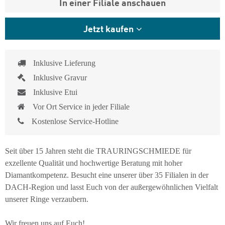
In einer Filiale anschauen
Jetzt kaufen
Inklusive Lieferung
Inklusive Gravur
Inklusive Etui
Vor Ort Service in jeder Filiale
Kostenlose Service-Hotline
Seit über 15 Jahren steht die TRAURINGSCHMIEDE für
exzellente Qualität und hochwertige Beratung mit hoher
Diamantkompetenz. Besucht eine unserer über 35 Filialen in der
DACH-Region und lasst Euch von der außergewöhnlichen Vielfalt
unserer Ringe verzaubern.
Wir freuen uns auf Euch!