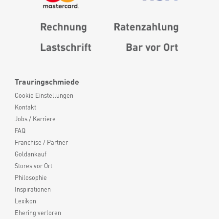
Trauringschmiede
Cookie Einstellungen
Kontakt
Jobs / Karriere
FAQ
Franchise / Partner
Goldankauf
Stores vor Ort
Philosophie
Inspirationen
Lexikon
Ehering verloren