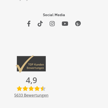
Social Media
4,9
5633
Bewertungen