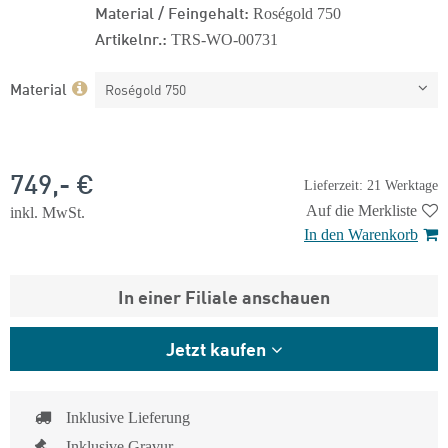
Material / Feingehalt:
Roségold 750
Artikelnr.:
TRS-WO-00731
Material
Roségold 750
749,- €
Lieferzeit: 21 Werktage
Auf die Merkliste
inkl. MwSt.
In den Warenkorb
In einer Filiale anschauen
Jetzt kaufen
Inklusive Lieferung
Inklusive Gravur