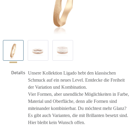
Details
Unsere Kollektion Ligado hebt den klassischen
Schmuck auf ein neues Level. Entdecke die Freiheit
der Variation und Kombination.
Vier Formen, aber unendliche Möglichkeiten in Farbe,
Material und Oberfläche, denn alle Formen sind
miteinander kombinierbar. Du möchtest mehr Glanz?
Es gibt auch Varianten, die mit Brillanten besetzt sind.
Hier bleibt kein Wunsch offen.