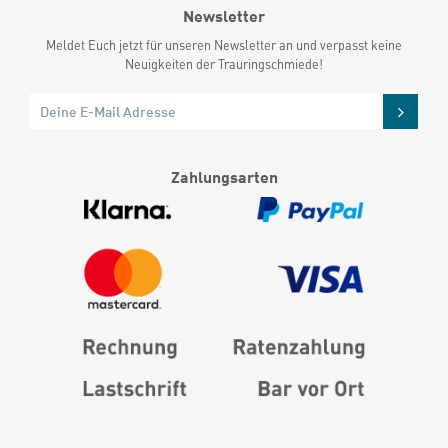
Newsletter
Meldet Euch jetzt für unseren Newsletter an und verpasst keine
Neuigkeiten der Trauringschmiede!
Zahlungsarten