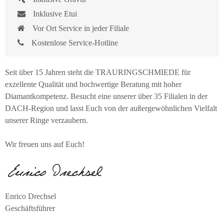
Inklusive Etui
Vor Ort Service in jeder Filiale
Kostenlose Service-Hotline
Seit über 15 Jahren steht die TRAURINGSCHMIEDE für
exzellente Qualität und hochwertige Beratung mit hoher
Diamantkompetenz. Besucht eine unserer über 35 Filialen in der
DACH-Region und lasst Euch von der außergewöhnlichen Vielfalt
unserer Ringe verzaubern.
Wir freuen uns auf Euch!
Enrico Drechsel
Geschäftsführer