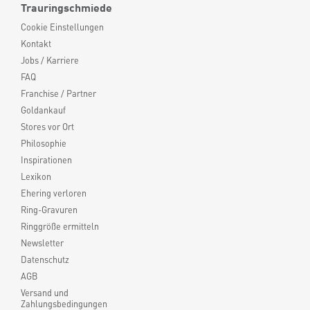
Trauringschmiede
Cookie Einstellungen
Kontakt
Jobs / Karriere
FAQ
Franchise / Partner
Goldankauf
Stores vor Ort
Philosophie
Inspirationen
Lexikon
Ehering verloren
Ring-Gravuren
Ringgröße ermitteln
Newsletter
Datenschutz
AGB
Versand und
Zahlungsbedingungen