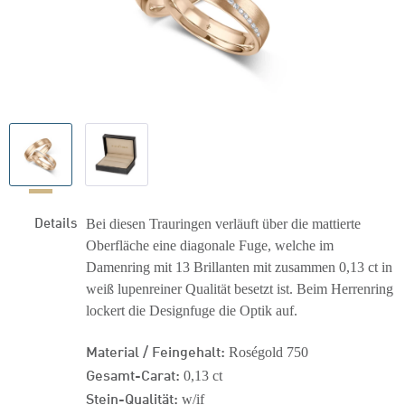
Details
Bei diesen Trauringen verläuft über die mattierte
Oberfläche eine diagonale Fuge, welche im
Damenring mit 13 Brillanten mit zusammen 0,13 ct in
weiß lupenreiner Qualität besetzt ist. Beim Herrenring
lockert die Designfuge die Optik auf.
Material / Feingehalt:
Roségold 750
Gesamt-Carat:
0,13 ct
Stein-Qualität:
w/if