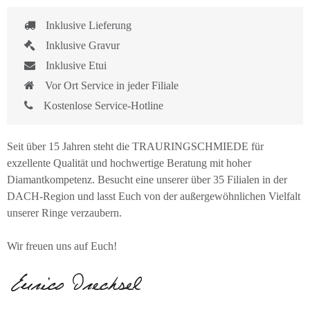
Inklusive Lieferung
Inklusive Gravur
Inklusive Etui
Vor Ort Service in jeder Filiale
Kostenlose Service-Hotline
Seit über 15 Jahren steht die TRAURINGSCHMIEDE für
exzellente Qualität und hochwertige Beratung mit hoher
Diamantkompetenz. Besucht eine unserer über 35 Filialen in der
DACH-Region und lasst Euch von der außergewöhnlichen Vielfalt
unserer Ringe verzaubern.
Wir freuen uns auf Euch!