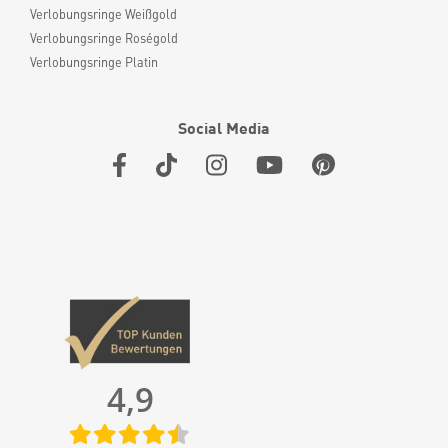
Verlobungsringe Weißgold
Verlobungsringe Roségold
Verlobungsringe Platin
Social Media
4,9