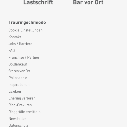
Trauringschmiede
Cookie Einstellungen
Kontakt
Jobs / Karriere
FAQ
Franchise / Partner
Goldankauf
Stores vor Ort
Philosophie
Inspirationen
Lexikon
Ehering verloren
Ring-Gravuren
Ringgröße ermitteln
Newsletter
Datenschutz