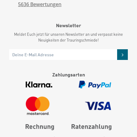
5636
Bewertungen
Newsletter
Meldet Euch jetzt für unseren Newsletter an und verpasst keine
Neuigkeiten der Trauringschmiede!
Zahlungsarten