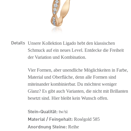
Details
Unsere Kollektion Ligado hebt den klassischen
Schmuck auf ein neues Level. Entdecke die Freiheit
der Variation und Kombination.
Vier Formen, aber unendliche Möglichkeiten in Farbe,
Material und Oberfläche, denn alle Formen sind
miteinander kombinierbar. Du möchtest weniger
Glanz? Es gibt auch Varianten, die nicht mit Brillanten
besetzt sind. Hier bleibt kein Wunsch offen.
Stein-Qualität:
tw/si
Material / Feingehalt:
Roségold 585
Anordnung Steine:
Reihe