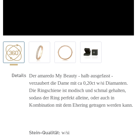
Details
Der amaredo My Beauty - halb ausgefasst -
verzaubert die Dame mit ca 0,20ct w/si Diamanten.
Die Ringschiene ist modisch und schmal gehalten,
sodass der Ring perfekt alleine, oder auch in
Kombination mit dem Ehering getragen werden kann.
Stein-Qualität:
w/si