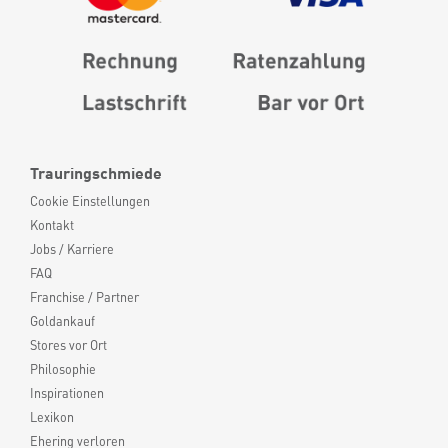
Trauringschmiede
Cookie Einstellungen
Kontakt
Jobs / Karriere
FAQ
Franchise / Partner
Goldankauf
Stores vor Ort
Philosophie
Inspirationen
Lexikon
Ehering verloren