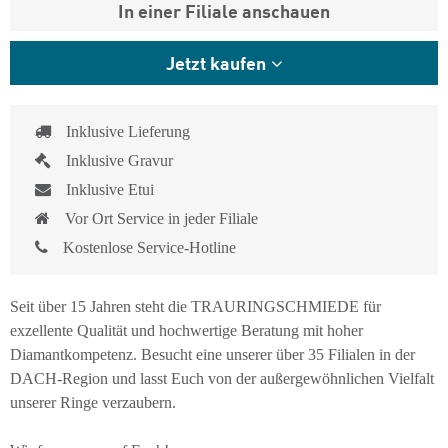
In einer Filiale anschauen
Jetzt kaufen
Inklusive Lieferung
Inklusive Gravur
Inklusive Etui
Vor Ort Service in jeder Filiale
Kostenlose Service-Hotline
Seit über 15 Jahren steht die TRAURINGSCHMIEDE für
exzellente Qualität und hochwertige Beratung mit hoher
Diamantkompetenz. Besucht eine unserer über 35 Filialen in der
DACH-Region und lasst Euch von der außergewöhnlichen Vielfalt
unserer Ringe verzaubern.