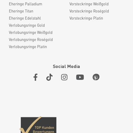
Eheringe Palladium
Vorsteckringe Weißgold
Eheringe Titan
Vorsteckringe Roségold
Eheringe Edelstahl
Vorsteckringe Platin
Verlobungsringe Gold
Verlobungsringe Weißgold
Verlobungsringe Roségold
Verlobungsringe Platin
Social Media