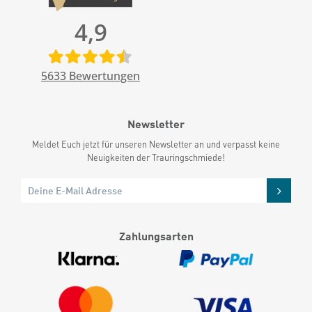
4,9
5633
Bewertungen
Newsletter
Meldet Euch jetzt für unseren Newsletter an und verpasst keine
Neuigkeiten der Trauringschmiede!
Zahlungsarten