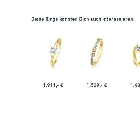
Diese Ringe könnten Dich auch interessieren
1.911,- €
1.539,- €
1.48