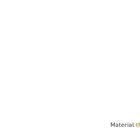
Material