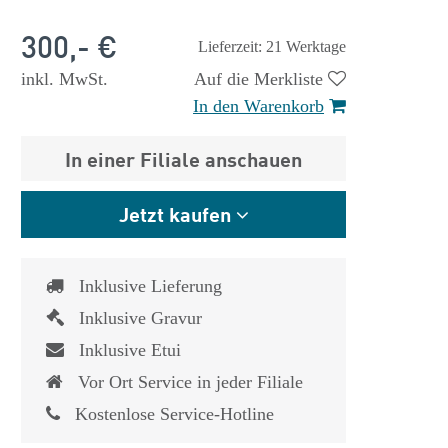
300,- €
Lieferzeit: 21 Werktage
inkl. MwSt.
Auf die Merkliste
In den Warenkorb
In einer Filiale anschauen
Jetzt kaufen
 €
1.825,- €
Inklusive Lieferung
Inklusive Gravur
Inklusive Etui
Vor Ort Service in jeder Filiale
Kostenlose Service-Hotline