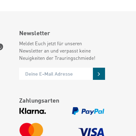
Newsletter
Meldet Euch jetzt für unseren
Newsletter an und verpasst keine
Neuigkeiten der Trauringschmiede!
Zahlungsarten