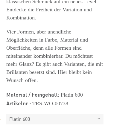
klassischen Schmuck auf ein neues Level.
Entdecke die Freiheit der Variation und
Kombination.
Vier Formen, aber unendliche
Möglichkeiten in Farbe, Material und
Oberfläche, denn alle Formen sind
miteinander kombinierbar. Du möchtest
mehr Glanz? Es gibt auch Varianten, die mit
Brillanten besetzt sind. Hier bleibt kein
Wunsch offen.
Material / Feingehalt:
Platin 600
Artikelnr.:
TRS-WO-00738
Platin 600