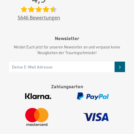
5646
Bewertungen
Newsletter
Meldet Euch jetzt für unseren Newsletter an und verpasst keine
Neuigkeiten der Trauringschmiede!
Zahlungsarten