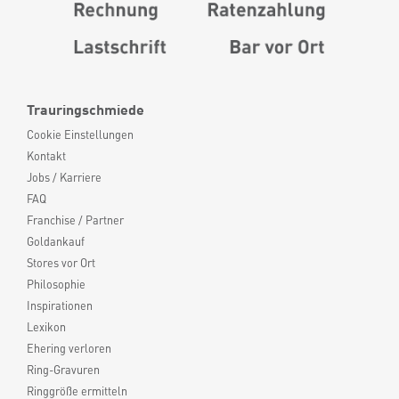
Trauringschmiede
Cookie Einstellungen
Kontakt
Jobs / Karriere
FAQ
Franchise / Partner
Goldankauf
Stores vor Ort
Philosophie
Inspirationen
Lexikon
Ehering verloren
Ring-Gravuren
Ringgröße ermitteln