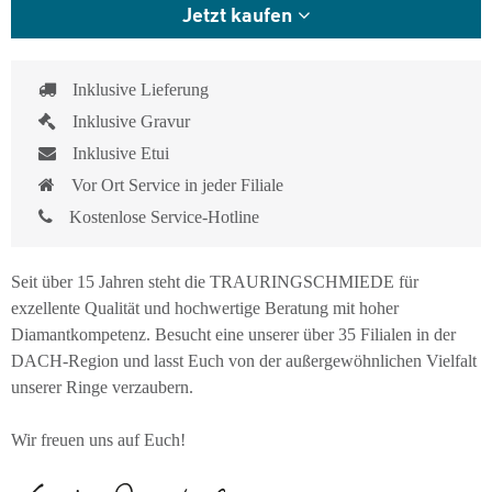
Jetzt kaufen
Inklusive Lieferung
Inklusive Gravur
Inklusive Etui
Vor Ort Service in jeder Filiale
Kostenlose Service-Hotline
Seit über 15 Jahren steht die TRAURINGSCHMIEDE für
exzellente Qualität und hochwertige Beratung mit hoher
Diamantkompetenz. Besucht eine unserer über 35 Filialen in der
DACH-Region und lasst Euch von der außergewöhnlichen Vielfalt
unserer Ringe verzaubern.
Wir freuen uns auf Euch!