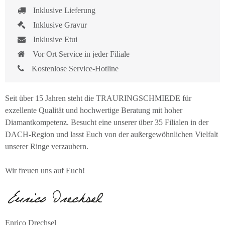
Inklusive Lieferung
Inklusive Gravur
Inklusive Etui
Vor Ort Service in jeder Filiale
Kostenlose Service-Hotline
Seit über 15 Jahren steht die TRAURINGSCHMIEDE für
exzellente Qualität und hochwertige Beratung mit hoher
Diamantkompetenz. Besucht eine unserer über 35 Filialen in der
DACH-Region und lasst Euch von der außergewöhnlichen Vielfalt
unserer Ringe verzaubern.
Wir freuen uns auf Euch!
Enrico Drechsel