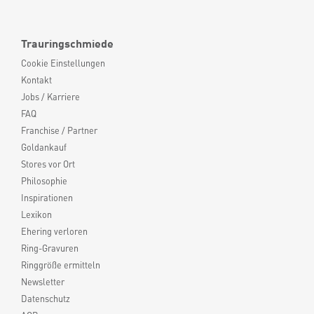
Trauringschmiede
Cookie Einstellungen
Kontakt
Jobs / Karriere
FAQ
Franchise / Partner
Goldankauf
Stores vor Ort
Philosophie
Inspirationen
Lexikon
Ehering verloren
Ring-Gravuren
Ringgröße ermitteln
Newsletter
Datenschutz