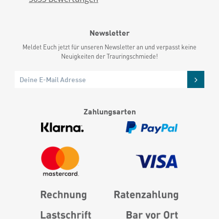
Newsletter
Meldet Euch jetzt für unseren Newsletter an und verpasst keine
Neuigkeiten der Trauringschmiede!
Zahlungsarten