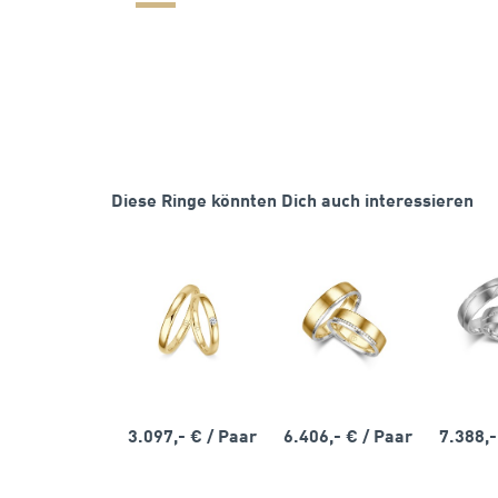
Diese Ringe könnten Dich auch interessieren
3.097,- €
/ Paar
6.406,- €
/ Paar
7.388,