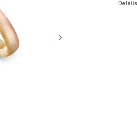
Detail