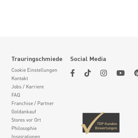
Trauringschmiede
Social Media
Cookie Einstellungen
Kontakt
Jobs / Karriere
FAQ
Franchise / Partner
Goldankauf
Stores vor Ort
Philosophie
Inspirationen