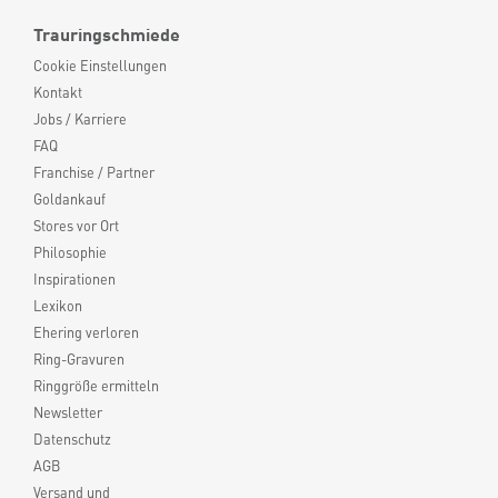
Trauringschmiede
Cookie Einstellungen
Kontakt
Jobs / Karriere
FAQ
Franchise / Partner
Goldankauf
Stores vor Ort
Philosophie
Inspirationen
Lexikon
Ehering verloren
Ring-Gravuren
Ringgröße ermitteln
Newsletter
Datenschutz
AGB
Versand und