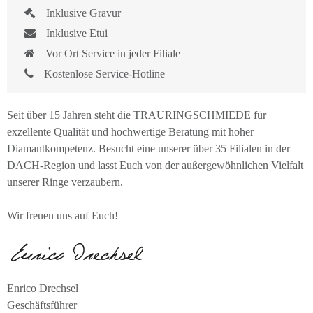
Inklusive Gravur
Inklusive Etui
Vor Ort Service in jeder Filiale
Kostenlose Service-Hotline
Seit über 15 Jahren steht die TRAURINGSCHMIEDE für
exzellente Qualität und hochwertige Beratung mit hoher
Diamantkompetenz. Besucht eine unserer über 35 Filialen in der
DACH-Region und lasst Euch von der außergewöhnlichen Vielfalt
unserer Ringe verzaubern.
Wir freuen uns auf Euch!
Enrico Drechsel
Geschäftsführer