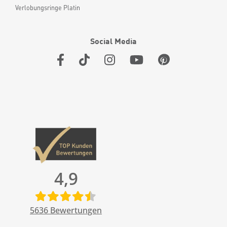
Verlobungsringe Platin
Social Media
4,9
5636
Bewertungen