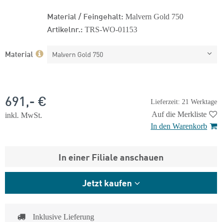
Material / Feingehalt:
Malvern Gold 750
Artikelnr.:
TRS-WO-01153
Material
Malvern Gold 750
691,- €
Lieferzeit: 21 Werktage
Auf die Merkliste
inkl. MwSt.
In den Warenkorb
In einer Filiale anschauen
Jetzt kaufen
Inklusive Lieferung