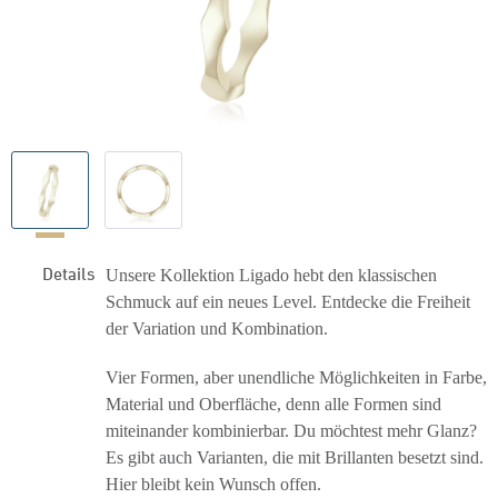
Details
Unsere Kollektion Ligado hebt den klassischen
Schmuck auf ein neues Level. Entdecke die Freiheit
der Variation und Kombination.
Vier Formen, aber unendliche Möglichkeiten in Farbe,
Material und Oberfläche, denn alle Formen sind
miteinander kombinierbar. Du möchtest mehr Glanz?
Es gibt auch Varianten, die mit Brillanten besetzt sind.
Hier bleibt kein Wunsch offen.