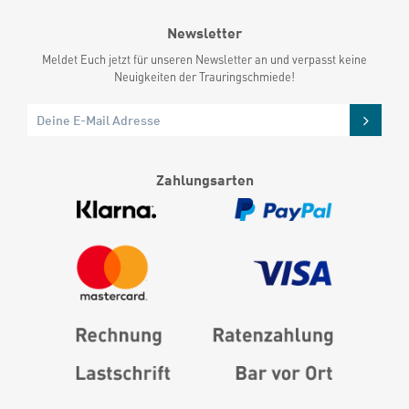
Newsletter
Meldet Euch jetzt für unseren Newsletter an und verpasst keine
Neuigkeiten der Trauringschmiede!
Zahlungsarten