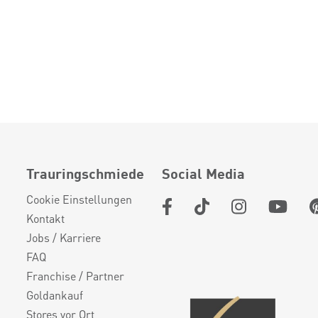
Trauringschmiede
Social Media
Cookie Einstellungen
Kontakt
Jobs / Karriere
FAQ
Franchise / Partner
Goldankauf
Stores vor Ort