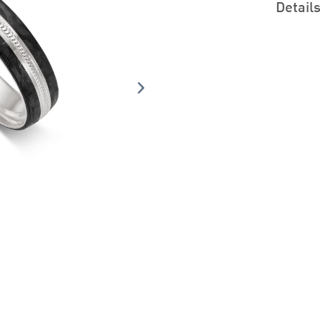
Detail