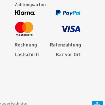
Zahlungsarten
 anders beschrieben.