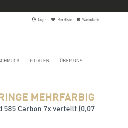
Login
Merkliste
Warenkorb
SCHMUCK
FILIALEN
ÜBER UNS
RINGE MEHRFARBIG
 585 Carbon 7x verteilt (0,07