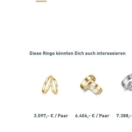
Diese Ringe könnten Dich auch interessieren
3.097,- €
/ Paar
6.406,- €
/ Paar
7.388,