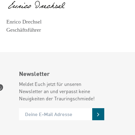
Enrico Drechsel
Geschäftsführer
Newsletter
Meldet Euch jetzt für unseren
Newsletter an und verpasst keine
Neuigkeiten der Trauringschmiede!