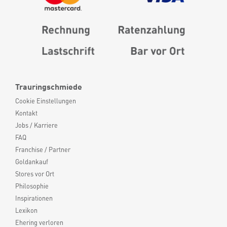
Trauringschmiede
Cookie Einstellungen
Kontakt
Jobs / Karriere
FAQ
Franchise / Partner
Goldankauf
Stores vor Ort
Philosophie
Inspirationen
Lexikon
Ehering verloren