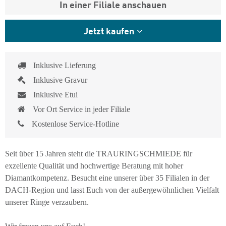
In einer Filiale anschauen
Jetzt kaufen
Inklusive Lieferung
Inklusive Gravur
Inklusive Etui
Vor Ort Service in jeder Filiale
Kostenlose Service-Hotline
Seit über 15 Jahren steht die TRAURINGSCHMIEDE für
exzellente Qualität und hochwertige Beratung mit hoher
Diamantkompetenz. Besucht eine unserer über 35 Filialen in der
DACH-Region und lasst Euch von der außergewöhnlichen Vielfalt
unserer Ringe verzaubern.