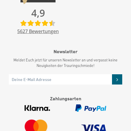
4,9
5627
Bewertungen
Newsletter
Meldet Euch jetzt für unseren Newsletter an und verpasst keine
Neuigkeiten der Trauringschmiede!
Zahlungsarten