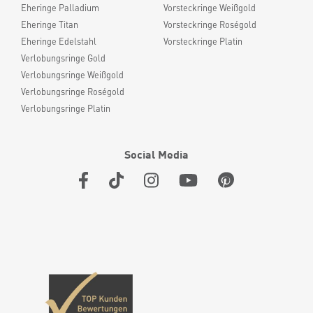
Eheringe Palladium
Vorsteckringe Weißgold
Eheringe Titan
Vorsteckringe Roségold
Eheringe Edelstahl
Vorsteckringe Platin
Verlobungsringe Gold
Verlobungsringe Weißgold
Verlobungsringe Roségold
Verlobungsringe Platin
Social Media