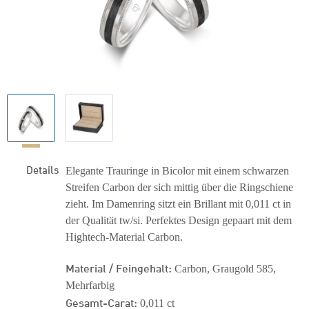
Details
Elegante Trauringe in Bicolor mit einem schwarzen
Streifen Carbon der sich mittig über die Ringschiene
zieht. Im Damenring sitzt ein Brillant mit 0,011 ct in
der Qualität tw/si. Perfektes Design gepaart mit dem
Hightech-Material Carbon.
Material / Feingehalt:
Carbon, Graugold 585,
Mehrfarbig
Gesamt-Carat:
0,011 ct