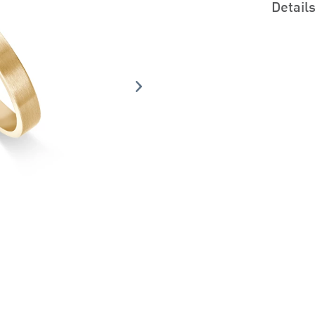
Detail