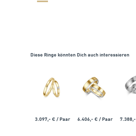
Diese Ringe könnten Dich auch interessieren
3.097,- €
/ Paar
6.406,- €
/ Paar
7.388,