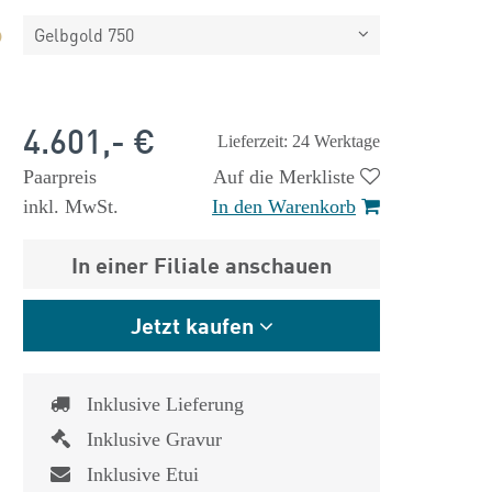
Gelbgold 750
4.601,- €
Lieferzeit: 24 Werktage
Paarpreis
Auf die Merkliste
inkl. MwSt.
In den Warenkorb
In einer Filiale anschauen
Jetzt kaufen
Inklusive Lieferung
Inklusive Gravur
Inklusive Etui