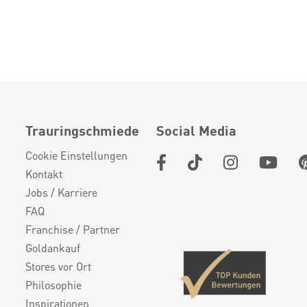
Trauringschmiede
Social Media
Cookie Einstellungen
Kontakt
Jobs / Karriere
FAQ
Franchise / Partner
Goldankauf
Stores vor Ort
Philosophie
Inspirationen