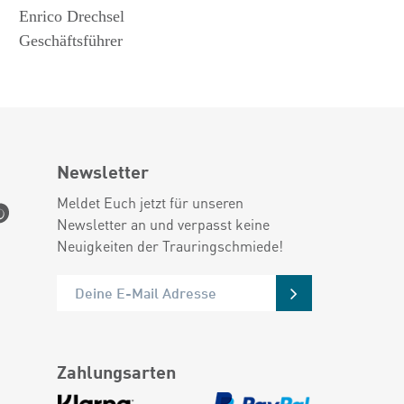
Enrico Drechsel
Geschäftsführer
Newsletter
Meldet Euch jetzt für unseren
Newsletter an und verpasst keine
Neuigkeiten der Trauringschmiede!
Zahlungsarten