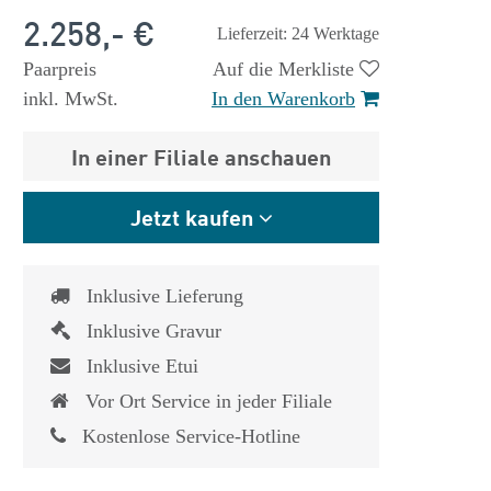
2.258,- €
Lieferzeit: 24 Werktage
Paarpreis
Auf die Merkliste
inkl. MwSt.
In den Warenkorb
In einer Filiale anschauen
Jetzt kaufen
Inklusive Lieferung
Inklusive Gravur
Inklusive Etui
Vor Ort Service in jeder Filiale
Kostenlose Service-Hotline