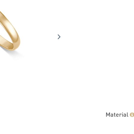
Material