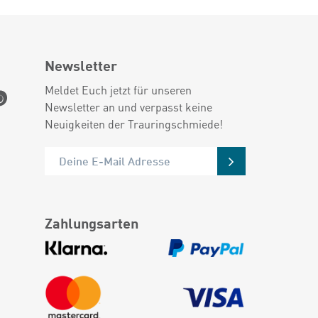
Newsletter
Meldet Euch jetzt für unseren
Newsletter an und verpasst keine
Neuigkeiten der Trauringschmiede!
Zahlungsarten