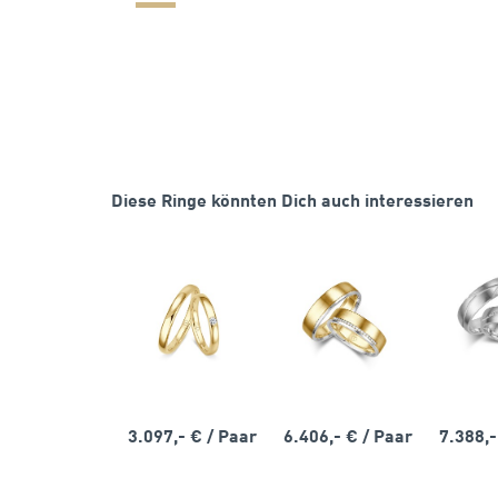
Diese Ringe könnten Dich auch interessieren
3.097,- €
/ Paar
6.406,- €
/ Paar
7.388,