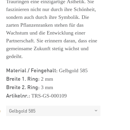
Trauringen eine einzigartige Ästhetik. Sie
faszinieren nicht nur durch ihre Schönheit,
sondern auch durch ihre Symbolik. Die
zarten Pflanzenranken stehen für das
Wachstum und die Entwicklung einer
Partnerschaft. Sie erinnern daran, dass eine
gemeinsame Zukunft stetig wächst und
gedeiht.
Material / Feingehalt:
Gelbgold 585
Breite 1. Ring:
2 mm
Breite 2. Ring:
3 mm
Artikelnr.:
TRS-GS-000109
Gelbgold 585