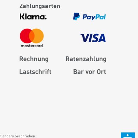
Zahlungsarten
 anders beschrieben.