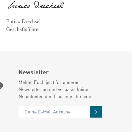
Enrico Drechsel
Geschäftsführer
Newsletter
Meldet Euch jetzt für unseren
Newsletter an und verpasst keine
Neuigkeiten der Trauringschmiede!