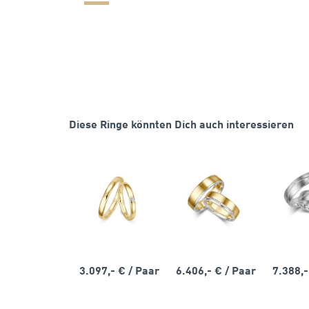
Diese Ringe könnten Dich auch interessieren
3.097,- €
/ Paar
6.406,- €
/ Paar
7.388,