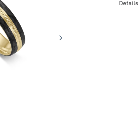
Detail