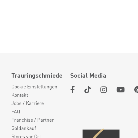
Trauringschmiede
Social Media
Cookie Einstellungen
Kontakt
Jobs / Karriere
FAQ
Franchise / Partner
Goldankauf
Stores vor Ort