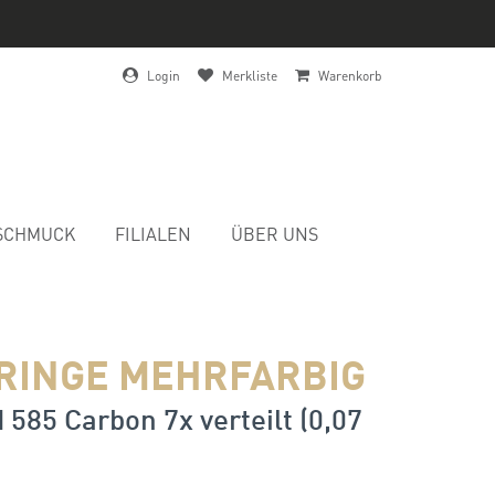
Login
Merkliste
Warenkorb
SCHMUCK
FILIALEN
ÜBER UNS
RINGE MEHRFARBIG
 585 Carbon 7x verteilt (0,07