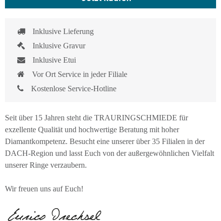
Inklusive Lieferung
Inklusive Gravur
Inklusive Etui
Vor Ort Service in jeder Filiale
Kostenlose Service-Hotline
Seit über 15 Jahren steht die TRAURINGSCHMIEDE für
exzellente Qualität und hochwertige Beratung mit hoher
Diamantkompetenz. Besucht eine unserer über 35 Filialen in der
DACH-Region und lasst Euch von der außergewöhnlichen Vielfalt
unserer Ringe verzaubern.
Wir freuen uns auf Euch!