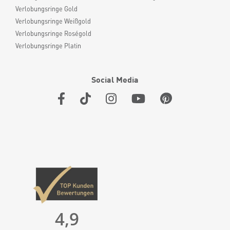
Verlobungsringe Gold
Verlobungsringe Weißgold
Verlobungsringe Roségold
Verlobungsringe Platin
Social Media
4,9