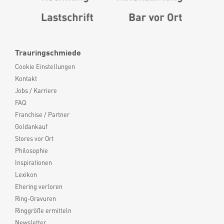
Trauringschmiede
Cookie Einstellungen
Kontakt
Jobs / Karriere
FAQ
Franchise / Partner
Goldankauf
Stores vor Ort
Philosophie
Inspirationen
Lexikon
Ehering verloren
Ring-Gravuren
Ringgröße ermitteln
Newsletter