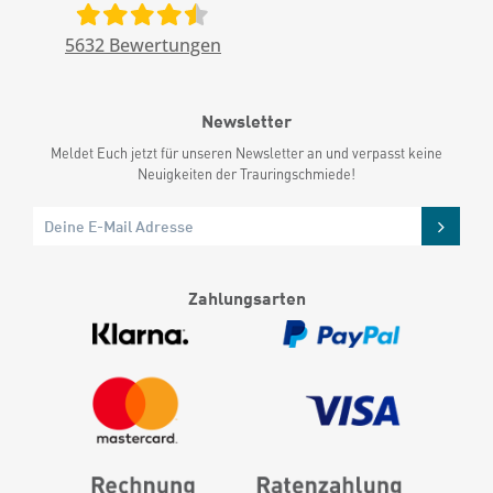
5632
Bewertungen
Newsletter
Meldet Euch jetzt für unseren Newsletter an und verpasst keine
Neuigkeiten der Trauringschmiede!
Zahlungsarten