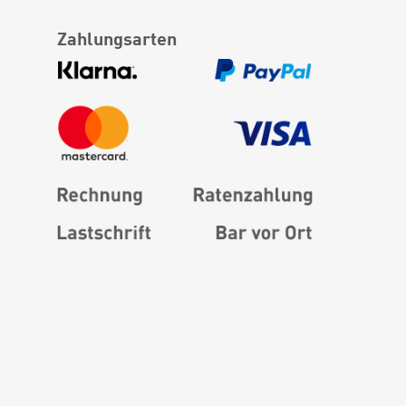
Zahlungsarten