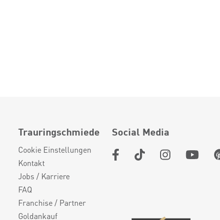
Trauringschmiede
Social Media
Cookie Einstellungen
Kontakt
Jobs / Karriere
FAQ
Franchise / Partner
Goldankauf