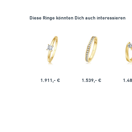
Diese Ringe könnten Dich auch interessieren
1.911,- €
1.539,- €
1.48