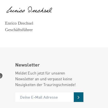
Enrico Drechsel
Geschäftsführer
Newsletter
Meldet Euch jetzt für unseren
Newsletter an und verpasst keine
Neuigkeiten der Trauringschmiede!