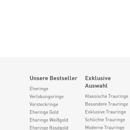
Unsere Bestseller
Exklusive
Auswahl
Eheringe
Klassische Trauringe
Verlobungsringe
Besondere Trauringe
Vorsteckringe
Exklusive Trauringe
Eheringe Gold
Schlichte Trauringe
Eheringe Weißgold
Moderne Trauringe
Eheringe Roségold