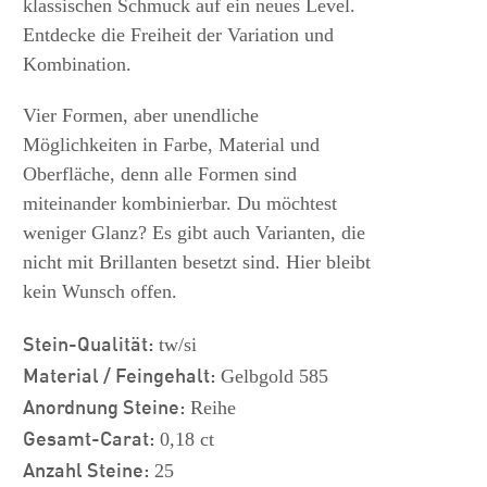
klassischen Schmuck auf ein neues Level.
Entdecke die Freiheit der Variation und
Kombination.
Vier Formen, aber unendliche
Möglichkeiten in Farbe, Material und
Oberfläche, denn alle Formen sind
miteinander kombinierbar. Du möchtest
weniger Glanz? Es gibt auch Varianten, die
nicht mit Brillanten besetzt sind. Hier bleibt
kein Wunsch offen.
Stein-Qualität:
tw/si
Material / Feingehalt:
Gelbgold 585
Anordnung Steine:
Reihe
Gesamt-Carat:
0,18 ct
Anzahl Steine:
25