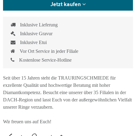
Jetzt kaufen
Inklusive Lieferung
Inklusive Gravur
Inklusive Etui
Vor Ort Service in jeder Filiale
Kostenlose Service-Hotline
Seit über 15 Jahren steht die TRAURINGSCHMIEDE für
exzellente Qualität und hochwertige Beratung mit hoher
Diamantkompetenz. Besucht eine unserer über 35 Filialen in der
DACH-Region und lasst Euch von der außergewöhnlichen Vielfalt
unserer Ringe verzaubern.
Wir freuen uns auf Euch!