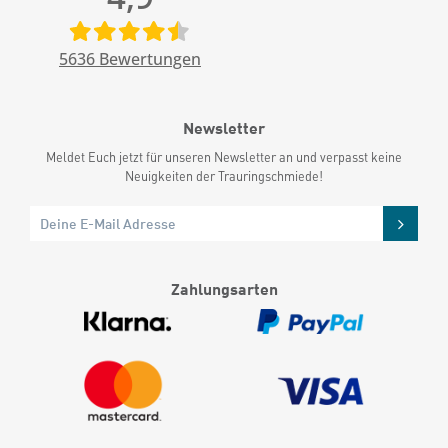
5636
Bewertungen
Newsletter
Meldet Euch jetzt für unseren Newsletter an und verpasst keine
Neuigkeiten der Trauringschmiede!
Zahlungsarten