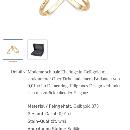
Details
Moderne schmale Eheringe in Gelbgold mit
strukturierter Oberfläche und einem Brillanten von
0,01 ct im Damenring. Filigranes Design verbindet
sich mit zurückhaltender Eleganz.
Material / Feingehalt:
Gelbgold 375
Gesamt-Carat:
0,01 ct
Stein-Qualität:
w/si
Anordnung Steine:
Solitär