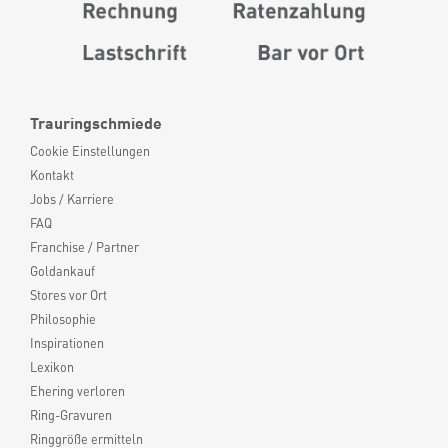
Trauringschmiede
Cookie Einstellungen
Kontakt
Jobs / Karriere
FAQ
Franchise / Partner
Goldankauf
Stores vor Ort
Philosophie
Inspirationen
Lexikon
Ehering verloren
Ring-Gravuren
Ringgröße ermitteln