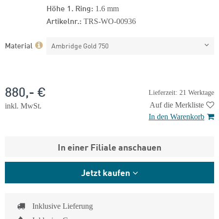
Höhe 1. Ring:
1.6 mm
Artikelnr.:
TRS-WO-00936
Material
Ambridge Gold 750
880,- €
Lieferzeit: 21 Werktage
Auf die Merkliste
inkl. MwSt.
In den Warenkorb
In einer Filiale anschauen
Jetzt kaufen
Inklusive Lieferung