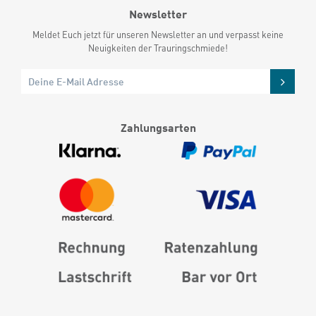
Newsletter
Meldet Euch jetzt für unseren Newsletter an und verpasst keine
Neuigkeiten der Trauringschmiede!
Zahlungsarten