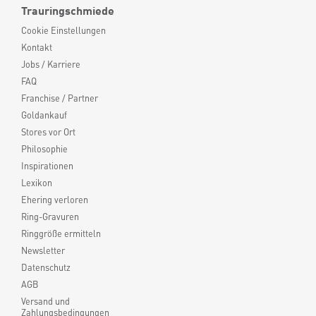
Trauringschmiede
Cookie Einstellungen
Kontakt
Jobs / Karriere
FAQ
Franchise / Partner
Goldankauf
Stores vor Ort
Philosophie
Inspirationen
Lexikon
Ehering verloren
Ring-Gravuren
Ringgröße ermitteln
Newsletter
Datenschutz
AGB
Versand und
Zahlungsbedingungen