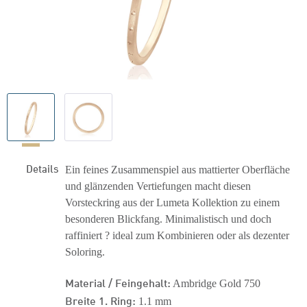
Details
Ein feines Zusammenspiel aus mattierter Oberfläche
und glänzenden Vertiefungen macht diesen
Vorsteckring aus der Lumeta Kollektion zu einem
besonderen Blickfang. Minimalistisch und doch
raffiniert ? ideal zum Kombinieren oder als dezenter
Soloring.
Material / Feingehalt:
Ambridge Gold 750
Breite 1. Ring:
1.1 mm