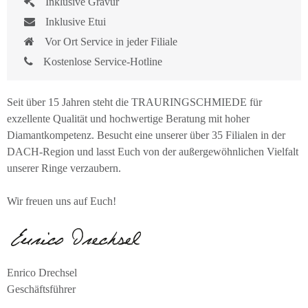
Inklusive Gravur
Inklusive Etui
Vor Ort Service in jeder Filiale
Kostenlose Service-Hotline
Seit über 15 Jahren steht die TRAURINGSCHMIEDE für
exzellente Qualität und hochwertige Beratung mit hoher
Diamantkompetenz. Besucht eine unserer über 35 Filialen in der
DACH-Region und lasst Euch von der außergewöhnlichen Vielfalt
unserer Ringe verzaubern.
Wir freuen uns auf Euch!
Enrico Drechsel
Geschäftsführer