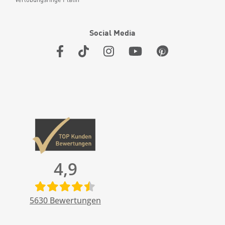
Social Media
4,9
5630
Bewertungen