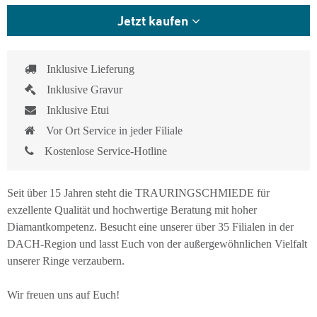
Jetzt kaufen
Inklusive Lieferung
Inklusive Gravur
Inklusive Etui
Vor Ort Service in jeder Filiale
Kostenlose Service-Hotline
Seit über 15 Jahren steht die TRAURINGSCHMIEDE für
exzellente Qualität und hochwertige Beratung mit hoher
Diamantkompetenz. Besucht eine unserer über 35 Filialen in der
DACH-Region und lasst Euch von der außergewöhnlichen Vielfalt
unserer Ringe verzaubern.
Wir freuen uns auf Euch!