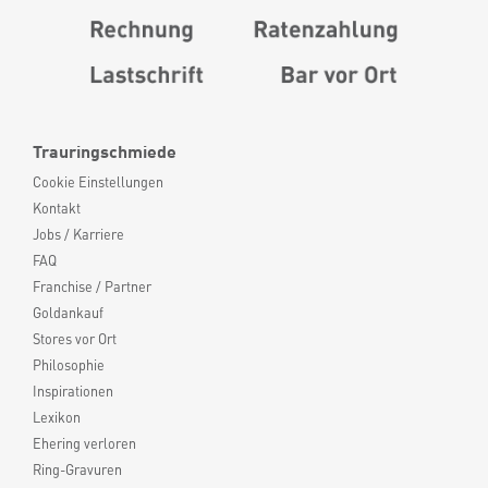
Trauringschmiede
Cookie Einstellungen
Kontakt
Jobs / Karriere
FAQ
Franchise / Partner
Goldankauf
Stores vor Ort
Philosophie
Inspirationen
Lexikon
Ehering verloren
Ring-Gravuren