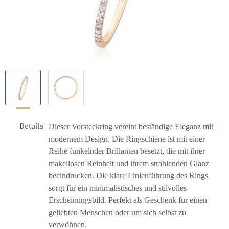
Details
Dieser Vorsteckring vereint beständige Eleganz mit
modernem Design. Die Ringschiene ist mit einer
Reihe funkelnder Brillanten besetzt, die mit ihrer
makellosen Reinheit und ihrem strahlenden Glanz
beeindrucken. Die klare Linienführung des Rings
sorgt für ein minimalistisches und stilvolles
Erscheinungsbild. Perfekt als Geschenk für einen
geliebten Menschen oder um sich selbst zu
verwöhnen.