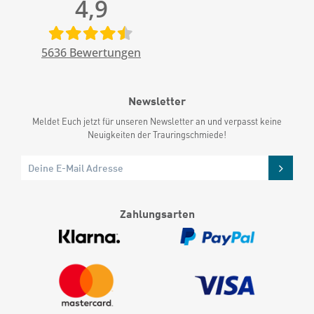
4,9
5636
Bewertungen
Newsletter
Meldet Euch jetzt für unseren Newsletter an und verpasst keine
Neuigkeiten der Trauringschmiede!
Zahlungsarten