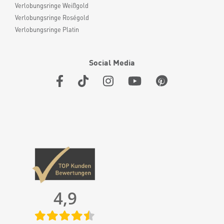
Verlobungsringe Weißgold
Verlobungsringe Roségold
Verlobungsringe Platin
Social Media
4,9