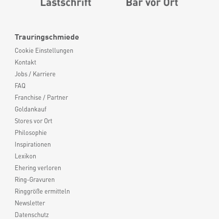
Trauringschmiede
Cookie Einstellungen
Kontakt
Jobs / Karriere
FAQ
Franchise / Partner
Goldankauf
Stores vor Ort
Philosophie
Inspirationen
Lexikon
Ehering verloren
Ring-Gravuren
Ringgröße ermitteln
Newsletter
Datenschutz