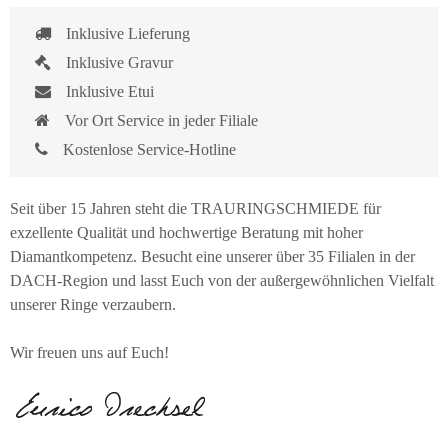
Inklusive Lieferung
Inklusive Gravur
Inklusive Etui
Vor Ort Service in jeder Filiale
Kostenlose Service-Hotline
Seit über 15 Jahren steht die TRAURINGSCHMIEDE für
exzellente Qualität und hochwertige Beratung mit hoher
Diamantkompetenz. Besucht eine unserer über 35 Filialen in der
DACH-Region und lasst Euch von der außergewöhnlichen Vielfalt
unserer Ringe verzaubern.
Wir freuen uns auf Euch!