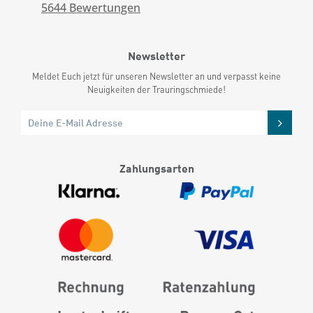
5644
Bewertungen
Newsletter
Meldet Euch jetzt für unseren Newsletter an und verpasst keine
Neuigkeiten der Trauringschmiede!
Zahlungsarten