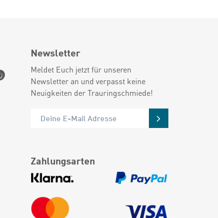
Newsletter
Meldet Euch jetzt für unseren
Newsletter an und verpasst keine
Neuigkeiten der Trauringschmiede!
Zahlungsarten