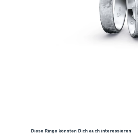
Diese Ringe könnten Dich auch interessieren