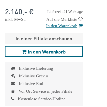
2.140,- €
Lieferzeit: 21 Werktage
inkl. MwSt.
Auf die Merkliste
In den Warenkorb
In einer Filiale anschauen
In den Warenkorb
Inklusive Lieferung
Inklusive Gravur
Inklusive Etui
Vor Ort Service in jeder Filiale
Kostenlose Service-Hotline