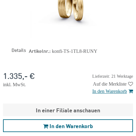
Details
Artikelnr.:
konfi-TS-1TL8-RUNY
1.335,- €
Lieferzeit: 21 Werktage
Auf die Merkliste
inkl. MwSt.
In den Warenkorb
In einer Filiale anschauen
In den Warenkorb