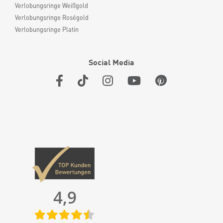
Verlobungsringe Weißgold
Verlobungsringe Roségold
Verlobungsringe Platin
Social Media
4,9