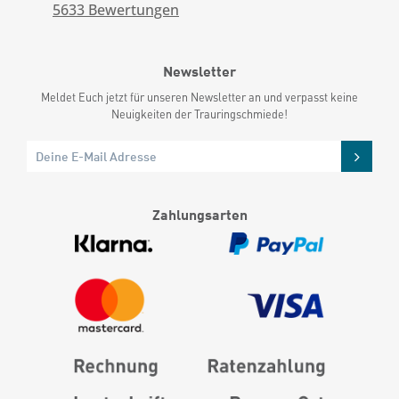
5633
Bewertungen
Newsletter
Meldet Euch jetzt für unseren Newsletter an und verpasst keine
Neuigkeiten der Trauringschmiede!
Zahlungsarten