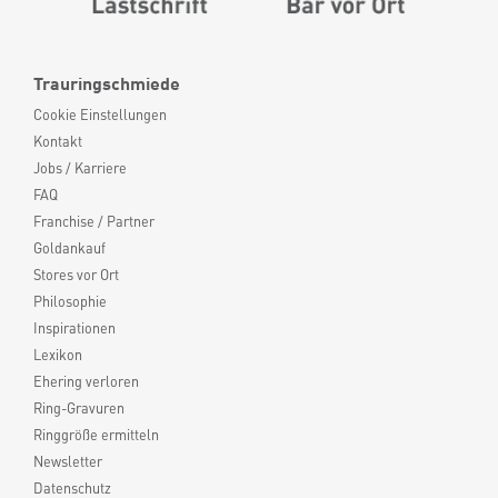
Trauringschmiede
Cookie Einstellungen
Kontakt
Jobs / Karriere
FAQ
Franchise / Partner
Goldankauf
Stores vor Ort
Philosophie
Inspirationen
Lexikon
Ehering verloren
Ring-Gravuren
Ringgröße ermitteln
Newsletter
Datenschutz