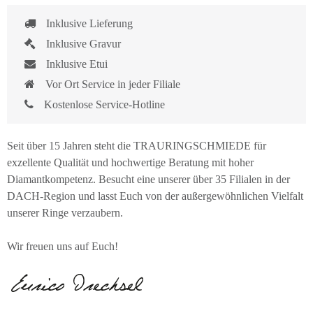
Inklusive Lieferung
Inklusive Gravur
Inklusive Etui
Vor Ort Service in jeder Filiale
Kostenlose Service-Hotline
Seit über 15 Jahren steht die TRAURINGSCHMIEDE für
exzellente Qualität und hochwertige Beratung mit hoher
Diamantkompetenz. Besucht eine unserer über 35 Filialen in der
DACH-Region und lasst Euch von der außergewöhnlichen Vielfalt
unserer Ringe verzaubern.
Wir freuen uns auf Euch!