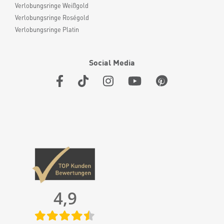
Verlobungsringe Weißgold
Verlobungsringe Roségold
Verlobungsringe Platin
Social Media
4,9