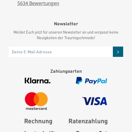
5634
Bewertungen
Newsletter
Meldet Euch jetzt für unseren Newsletter an und verpasst keine
Neuigkeiten der Trauringschmiede!
Zahlungsarten