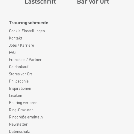
Trauringschmiede
Cookie Einstellungen
Kontakt
Jobs / Karriere
FAQ
Franchise / Partner
Goldankauf
Stores vor Ort
Philosophie
Inspirationen
Lexikon
Ehering verloren
Ring-Gravuren
Ringgröße ermitteln
Newsletter
Datenschutz