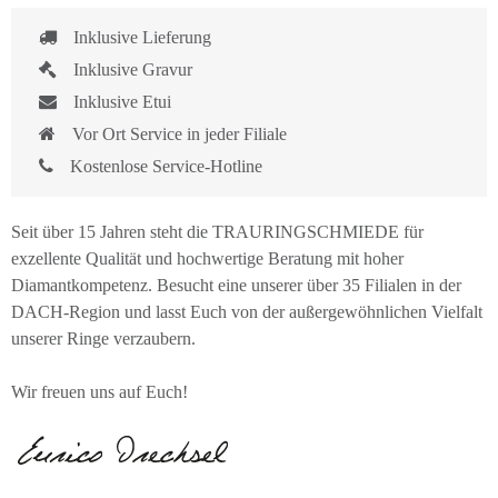
Inklusive Lieferung
Inklusive Gravur
Inklusive Etui
Vor Ort Service in jeder Filiale
Kostenlose Service-Hotline
Seit über 15 Jahren steht die TRAURINGSCHMIEDE für
exzellente Qualität und hochwertige Beratung mit hoher
Diamantkompetenz. Besucht eine unserer über 35 Filialen in der
DACH-Region und lasst Euch von der außergewöhnlichen Vielfalt
unserer Ringe verzaubern.
Wir freuen uns auf Euch!