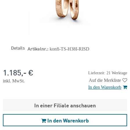
Details
Artikelnr.:
konfi-TS-H38I-RISD
1.185,- €
Lieferzeit: 21 Werktage
Auf die Merkliste
inkl. MwSt.
In den Warenkorb
In einer Filiale anschauen
In den Warenkorb