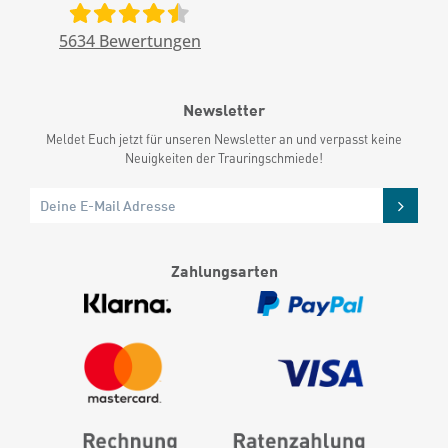
5634
Bewertungen
Newsletter
Meldet Euch jetzt für unseren Newsletter an und verpasst keine
Neuigkeiten der Trauringschmiede!
Zahlungsarten