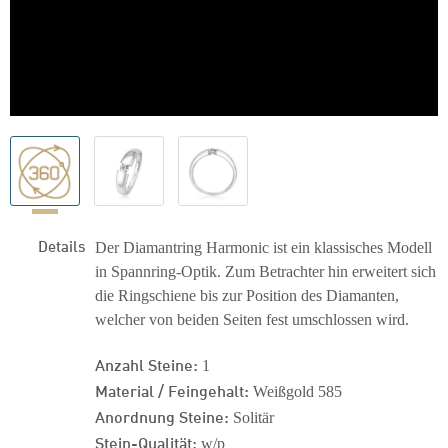
Details
Der Diamantring Harmonic ist ein klassisches Modell
in Spannring-Optik. Zum Betrachter hin erweitert sich
die Ringschiene bis zur Position des Diamanten,
welcher von beiden Seiten fest umschlossen wird.
Anzahl Steine:
1
Material / Feingehalt:
Weißgold 585
Anordnung Steine:
Solitär
Stein-Qualität:
w/p