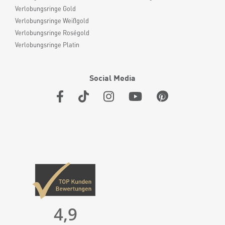
Verlobungsringe Gold
Verlobungsringe Weißgold
Verlobungsringe Roségold
Verlobungsringe Platin
Social Media
4,9