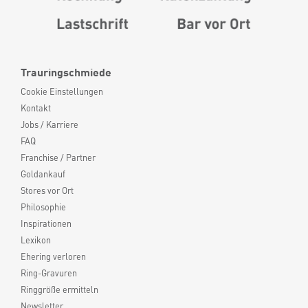
Trauringschmiede
Cookie Einstellungen
Kontakt
Jobs / Karriere
FAQ
Franchise / Partner
Goldankauf
Stores vor Ort
Philosophie
Inspirationen
Lexikon
Ehering verloren
Ring-Gravuren
Ringgröße ermitteln
Newsletter