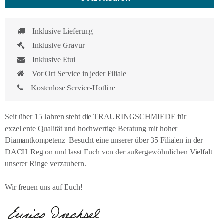
Inklusive Lieferung
Inklusive Gravur
Inklusive Etui
Vor Ort Service in jeder Filiale
Kostenlose Service-Hotline
Seit über 15 Jahren steht die TRAURINGSCHMIEDE für
exzellente Qualität und hochwertige Beratung mit hoher
Diamantkompetenz. Besucht eine unserer über 35 Filialen in der
DACH-Region und lasst Euch von der außergewöhnlichen Vielfalt
unserer Ringe verzaubern.
Wir freuen uns auf Euch!