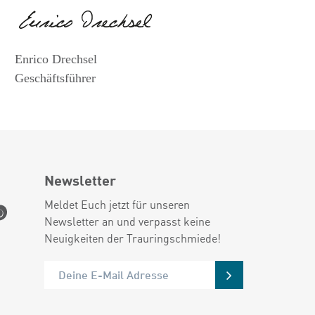
Enrico Drechsel
Geschäftsführer
Newsletter
Meldet Euch jetzt für unseren
Newsletter an und verpasst keine
Neuigkeiten der Trauringschmiede!