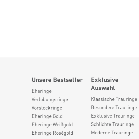
Unsere Bestseller
Exklusive
Auswahl
Eheringe
Klassische Trauringe
Verlobungsringe
Besondere Trauringe
Vorsteckringe
Exklusive Trauringe
Eheringe Gold
Schlichte Trauringe
Eheringe Weißgold
Moderne Trauringe
Eheringe Roségold