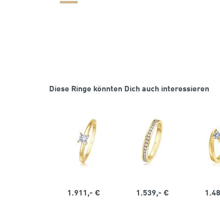
Diese Ringe könnten Dich auch interessieren
1.911,- €
1.539,- €
1.48