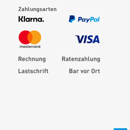
Zahlungsarten