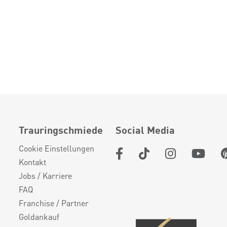
Trauringschmiede
Social Media
Cookie Einstellungen
Kontakt
Jobs / Karriere
FAQ
Franchise / Partner
Goldankauf